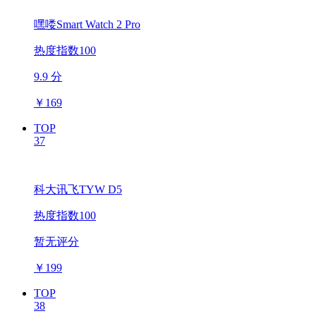
嘿喽Smart Watch 2 Pro
热度指数100
9.9 分
￥
169
TOP
37
科大讯飞TYW D5
热度指数100
暂无评分
￥
199
TOP
38