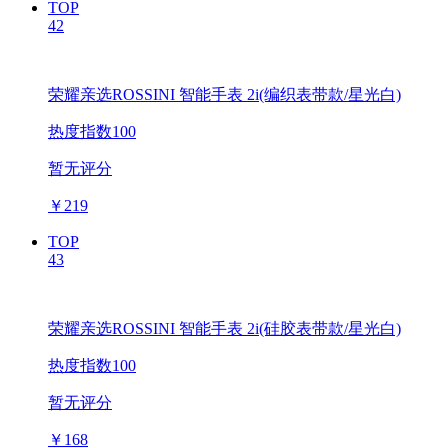
TOP
42
荣耀亲选ROSSINI 智能手表 2i(编织表带款/星光白)
热度指数100
暂无评分
￥
219
TOP
43
荣耀亲选ROSSINI 智能手表 2i(硅胶表带款/星光白)
热度指数100
暂无评分
￥
168