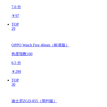
7.0 分
￥
97
TOP
29
OPPO Watch Free 46mm（标准版）
热度指数100
6.5 分
￥
299
TOP
30
迪士尼ZGD-855（简约版）