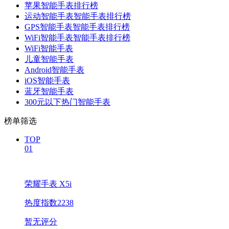
苹果智能手表排行榜
运动智能手表智能手表排行榜
GPS智能手表智能手表排行榜
WiFi智能手表智能手表排行榜
WiFi智能手表
儿童智能手表
Android智能手表
iOS智能手表
蓝牙智能手表
300元以下热门智能手表
榜单筛选
TOP
01
荣耀手表 X5i
热度指数2238
暂无评分