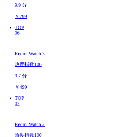
9.9 分
￥
799
TOP
06
Redmi Watch 3
热度指数100
9.7 分
￥
499
TOP
07
Redmi Watch 2
热度指数100