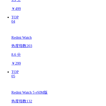
￥
499
TOP
04
Redmi Watch
热度指数203
8.6 分
￥
299
TOP
05
Redmi Watch 5 eSIM版
热度指数132