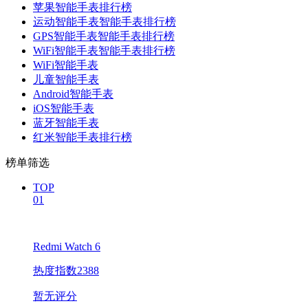
苹果智能手表排行榜
运动智能手表智能手表排行榜
GPS智能手表智能手表排行榜
WiFi智能手表智能手表排行榜
WiFi智能手表
儿童智能手表
Android智能手表
iOS智能手表
蓝牙智能手表
红米智能手表排行榜
榜单筛选
TOP
01
Redmi Watch 6
热度指数2388
暂无评分