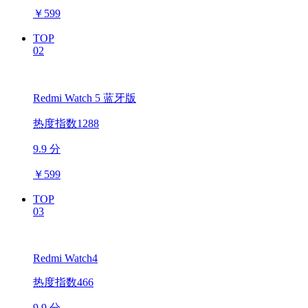
￥
599
TOP
02
Redmi Watch 5 蓝牙版
热度指数1288
9.9 分
￥
599
TOP
03
Redmi Watch4
热度指数466
9.9 分