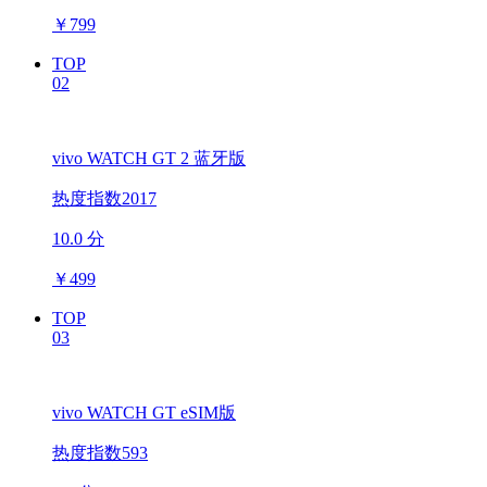
￥
799
TOP
02
vivo WATCH GT 2 蓝牙版
热度指数2017
10.0 分
￥
499
TOP
03
vivo WATCH GT eSIM版
热度指数593