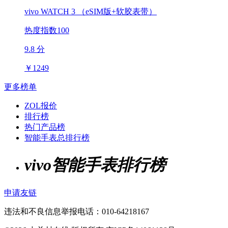
vivo WATCH 3 （eSIM版+软胶表带）
热度指数100
9.8 分
￥
1249
更多榜单
ZOL报价
排行榜
热门产品榜
智能手表总排行榜
vivo智能手表排行榜
申请友链
违法和不良信息举报电话：010-64218167