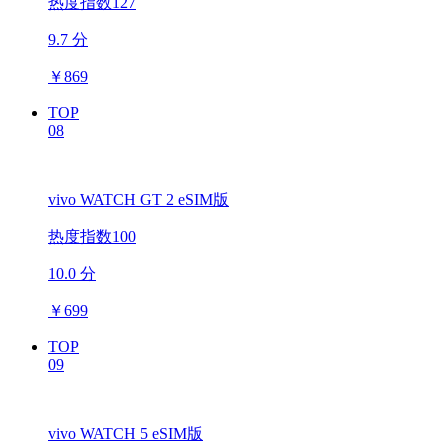
热度指数127
9.7 分
￥
869
TOP
08
vivo WATCH GT 2 eSIM版
热度指数100
10.0 分
￥
699
TOP
09
vivo WATCH 5 eSIM版