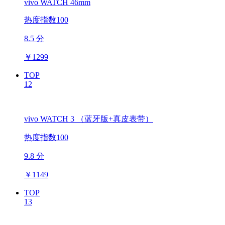
vivo WATCH 46mm
热度指数100
8.5 分
￥
1299
TOP
12
vivo WATCH 3 （蓝牙版+真皮表带）
热度指数100
9.8 分
￥
1149
TOP
13