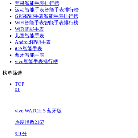
苹果智能手表排行榜
运动智能手表智能手表排行榜
GPS智能手表智能手表排行榜
WiFi智能手表智能手表排行榜
WiFi智能手表
儿童智能手表
Android智能手表
iOS智能手表
蓝牙智能手表
vivo智能手表排行榜
榜单筛选
TOP
01
vivo WATCH 5 蓝牙版
热度指数2167
9.9 分