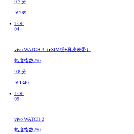
9.7 分
￥
769
TOP
04
vivo WATCH 3（eSIM版+真皮表带）
热度指数250
9.8 分
￥
1349
TOP
05
vivo WATCH 2
热度指数250