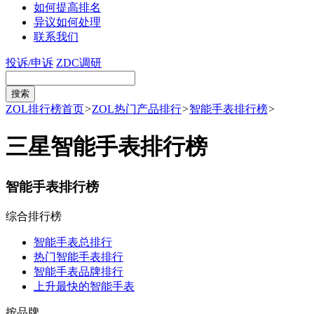
如何提高排名
异议如何处理
联系我们
投诉/申诉
ZDC调研
ZOL排行榜首页
>
ZOL热门产品排行
>
智能手表排行榜
>
三星智能手表排行榜
智能手表排行榜
综合排行榜
智能手表总排行
热门智能手表排行
智能手表品牌排行
上升最快的智能手表
按品牌