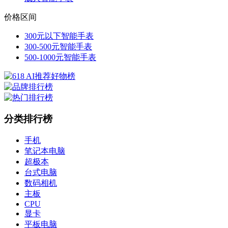
价格区间
300元以下智能手表
300-500元智能手表
500-1000元智能手表
分类排行榜
手机
笔记本电脑
超极本
台式电脑
数码相机
主板
CPU
显卡
平板电脑