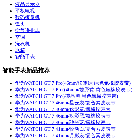
液晶显示器
平板电视
数码摄像机
镜头
空气净化器
空调
洗衣机
冰箱
智能手表
智能手表新品推荐
华为WATCH GT 7 Pro(46mm/松霜绿 绿色氟橡胶表带)
华为WATCH GT 7 Pro((46mm/境野黄 黄色氟橡胶表带)
华为WATCH GT 7 Pro(/碳晶黑 黑色氟橡胶表带)
华为WATCH GT 7 46mm/星云灰/复合素皮表带
华为WATCH GT 7 46mm/速影黄/氟橡胶表带
华为WATCH GT 7 46mm/疾影黑/氟橡胶表带
华为WATCH GT 7 46mm/驰光蓝/氟橡胶表带
华为WATCH GT 7 41mm/悦动白/复合素皮表带
华为WATCH GT 7 41mm/月影灰/复合素皮表带