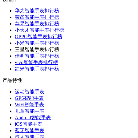
华为智能手表排行榜
荣耀智能手表排行榜
苹果智能手表排行榜
小天才智能手表排行榜
OPPO智能手表排行榜
小米智能手表排行榜
三星智能手表排行榜
佳明智能手表排行榜
vivo智能手表排行榜
红米智能手表排行榜
产品特性
运动智能手表
GPS智能手表
WiFi智能手表
儿童智能手表
Android智能手表
iOS智能手表
蓝牙智能手表
成人智能手表