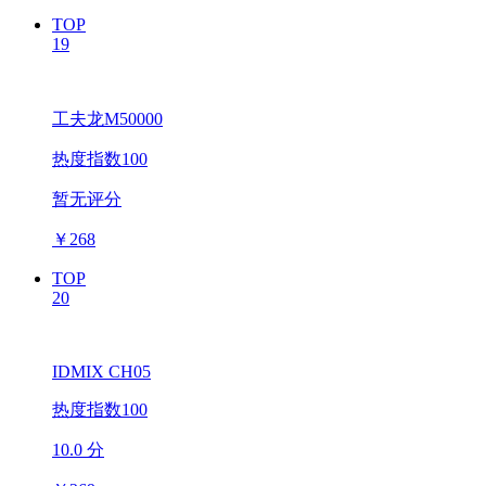
TOP
19
工夫龙M50000
热度指数100
暂无评分
￥
268
TOP
20
IDMIX CH05
热度指数100
10.0 分