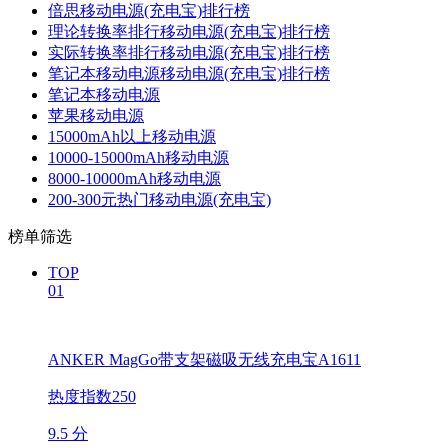
倍思移动电源(充电宝)排行榜
理论转换率排行移动电源(充电宝)排行榜
实际转换率排行移动电源(充电宝)排行榜
笔记本移动电源移动电源(充电宝)排行榜
笔记本移动电源
苹果移动电源
15000mAh以上移动电源
10000-15000mAh移动电源
8000-10000mAh移动电源
200-300元热门移动电源(充电宝)
榜单筛选
TOP
01
ANKER MagGo带支架磁吸无线充电宝A1611
热度指数250
9.5 分