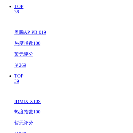
TOP
38
奥鹏AP-PB-019
热度指数100
暂无评分
￥
269
TOP
39
IDMIX X10S
热度指数100
暂无评分