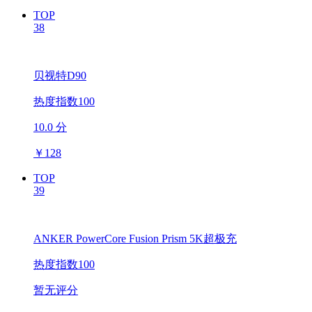
TOP
38
贝视特D90
热度指数100
10.0 分
￥
128
TOP
39
ANKER PowerCore Fusion Prism 5K超极充
热度指数100
暂无评分