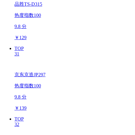
品胜TS-D315
热度指数100
9.8 分
￥
129
TOP
31
京东京造JP297
热度指数100
9.8 分
￥
139
TOP
32