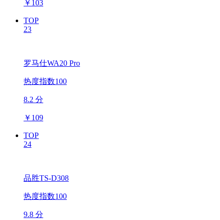
￥
103
TOP
23
罗马仕WA20 Pro
热度指数100
8.2 分
￥
109
TOP
24
品胜TS-D308
热度指数100
9.8 分