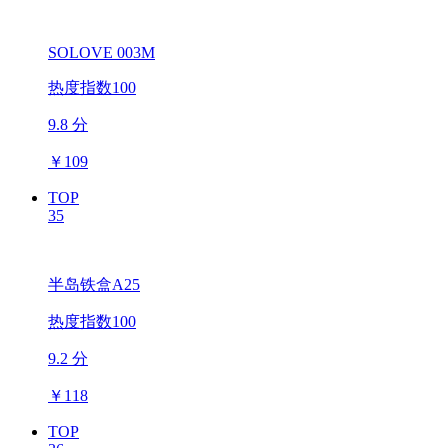
SOLOVE 003M
热度指数100
9.8 分
￥
109
TOP
35
半岛铁盒A25
热度指数100
9.2 分
￥
118
TOP