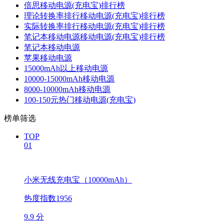
倍思移动电源(充电宝)排行榜
理论转换率排行移动电源(充电宝)排行榜
实际转换率排行移动电源(充电宝)排行榜
笔记本移动电源移动电源(充电宝)排行榜
笔记本移动电源
苹果移动电源
15000mAh以上移动电源
10000-15000mAh移动电源
8000-10000mAh移动电源
100-150元热门移动电源(充电宝)
榜单筛选
TOP
01
小米无线充电宝（10000mAh）
热度指数1956
9.9 分