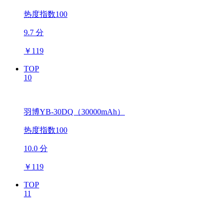
热度指数100
9.7 分
￥
119
TOP
10
羽博YB-30DQ（30000mAh）
热度指数100
10.0 分
￥
119
TOP
11