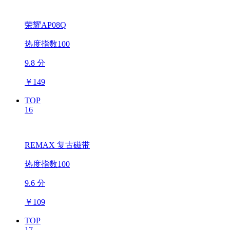
荣耀AP08Q
热度指数100
9.8 分
￥
149
TOP
16
REMAX 复古磁带
热度指数100
9.6 分
￥
109
TOP
17