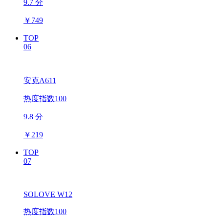
9.7 分
￥
749
TOP
06
安克A611
热度指数100
9.8 分
￥
219
TOP
07
SOLOVE W12
热度指数100