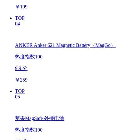
￥
199
TOP
04
ANKER Anker 621 Magnetic Battery（MagGo）
热度指数100
9.9 分
￥
259
TOP
05
苹果MagSafe 外接电池
热度指数100