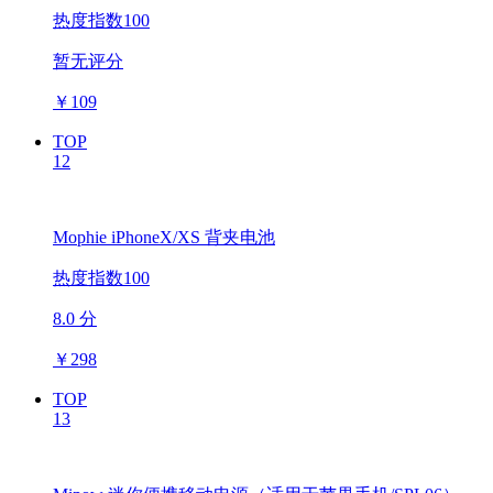
热度指数100
暂无评分
￥
109
TOP
12
Mophie iPhoneX/XS 背夹电池
热度指数100
8.0 分
￥
298
TOP
13