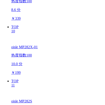
热度指数100
8.6 分
￥
339
TOP
10
oisle MP282X-01
热度指数100
10.0 分
￥
199
TOP
11
oisle MP282S