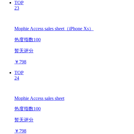
TOP
23
Mophie Access sales sheet（iPhone Xs）
热度指数100
暂无评分
￥
798
TOP
24
Mophie Access sales sheet
热度指数100
暂无评分
￥
798