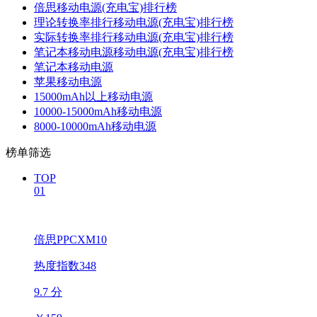
倍思移动电源(充电宝)排行榜
理论转换率排行移动电源(充电宝)排行榜
实际转换率排行移动电源(充电宝)排行榜
笔记本移动电源移动电源(充电宝)排行榜
笔记本移动电源
苹果移动电源
15000mAh以上移动电源
10000-15000mAh移动电源
8000-10000mAh移动电源
榜单筛选
TOP
01
倍思PPCXM10
热度指数348
9.7 分