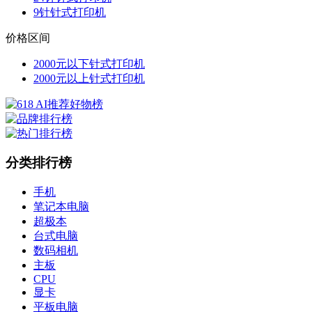
9针针式打印机
价格区间
2000元以下针式打印机
2000元以上针式打印机
分类排行榜
手机
笔记本电脑
超极本
台式电脑
数码相机
主板
CPU
显卡
平板电脑