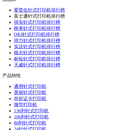
爱普生针式打印机排行榜
富士通针式打印机排行榜
得实针式打印机排行榜
映美针式打印机排行榜
OKI针式打印机排行榜
得力针式打印机排行榜
实达针式打印机排行榜
格志针式打印机排行榜
标拓针式打印机排行榜
天威针式打印机排行榜
产品特性
通用针式打印机
票据针式打印机
存折证卡打印机
微型打印机
136列针式打印机
106列针式打印机
80列针式打印机
24针针式打印机