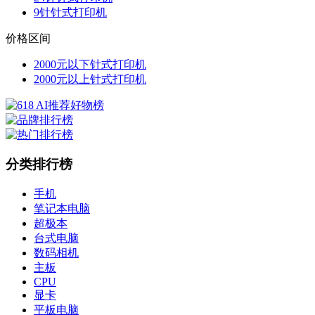
9针针式打印机
价格区间
2000元以下针式打印机
2000元以上针式打印机
分类排行榜
手机
笔记本电脑
超极本
台式电脑
数码相机
主板
CPU
显卡
平板电脑