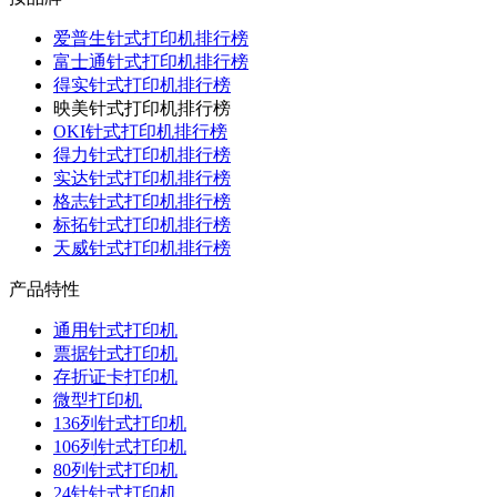
爱普生针式打印机排行榜
富士通针式打印机排行榜
得实针式打印机排行榜
映美针式打印机排行榜
OKI针式打印机排行榜
得力针式打印机排行榜
实达针式打印机排行榜
格志针式打印机排行榜
标拓针式打印机排行榜
天威针式打印机排行榜
产品特性
通用针式打印机
票据针式打印机
存折证卡打印机
微型打印机
136列针式打印机
106列针式打印机
80列针式打印机
24针针式打印机