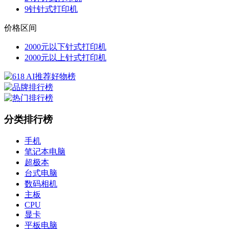
9针针式打印机
价格区间
2000元以下针式打印机
2000元以上针式打印机
分类排行榜
手机
笔记本电脑
超极本
台式电脑
数码相机
主板
CPU
显卡
平板电脑