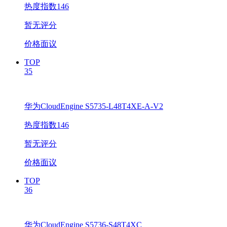
热度指数146
暂无评分
价格面议
TOP
35
华为CloudEngine S5735-L48T4XE-A-V2
热度指数146
暂无评分
价格面议
TOP
36
华为CloudEngine S5736-S48T4XC