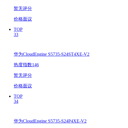
暂无评分
价格面议
TOP
33
华为CloudEngine S5735-S24ST4XE-V2
热度指数146
暂无评分
价格面议
TOP
34
华为CloudEngine S5735-S24P4XE-V2