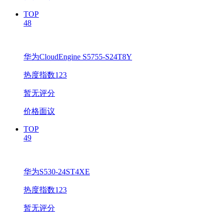
TOP
48
华为CloudEngine S5755-S24T8Y
热度指数123
暂无评分
价格面议
TOP
49
华为S530-24ST4XE
热度指数123
暂无评分