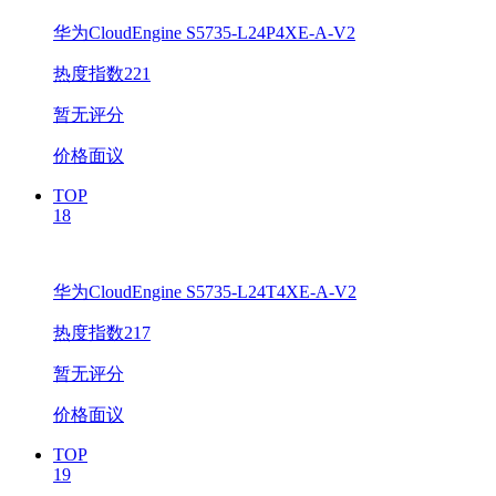
华为CloudEngine S5735-L24P4XE-A-V2
热度指数221
暂无评分
价格面议
TOP
18
华为CloudEngine S5735-L24T4XE-A-V2
热度指数217
暂无评分
价格面议
TOP
19