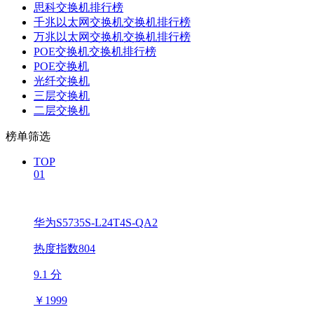
思科交换机排行榜
千兆以太网交换机交换机排行榜
万兆以太网交换机交换机排行榜
POE交换机交换机排行榜
POE交换机
光纤交换机
三层交换机
二层交换机
榜单筛选
TOP
01
华为S5735S-L24T4S-QA2
热度指数804
9.1 分
￥
1999