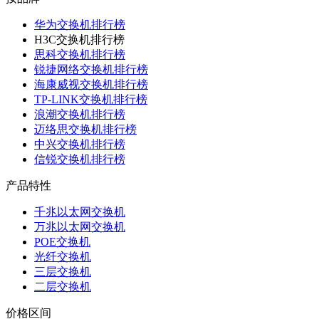
华为交换机排行榜
H3C交换机排行榜
思科交换机排行榜
锐捷网络交换机排行榜
海康威视交换机排行榜
TP-LINK交换机排行榜
浪潮交换机排行榜
迈络思交换机排行榜
中兴交换机排行榜
信锐交换机排行榜
产品特性
千兆以太网交换机
万兆以太网交换机
POE交换机
光纤交换机
三层交换机
二层交换机
价格区间