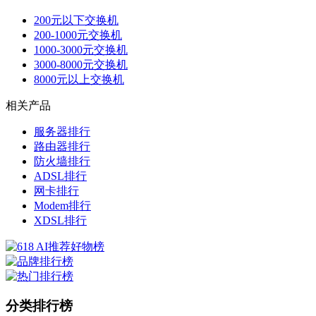
200元以下交换机
200-1000元交换机
1000-3000元交换机
3000-8000元交换机
8000元以上交换机
相关产品
服务器排行
路由器排行
防火墙排行
ADSL排行
网卡排行
Modem排行
XDSL排行
分类排行榜