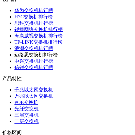
华为交换机排行榜
H3C交换机排行榜
思科交换机排行榜
锐捷网络交换机排行榜
海康威视交换机排行榜
TP-LINK交换机排行榜
浪潮交换机排行榜
迈络思交换机排行榜
中兴交换机排行榜
信锐交换机排行榜
产品特性
千兆以太网交换机
万兆以太网交换机
POE交换机
光纤交换机
三层交换机
二层交换机
价格区间