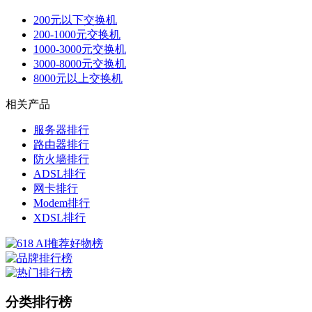
200元以下交换机
200-1000元交换机
1000-3000元交换机
3000-8000元交换机
8000元以上交换机
相关产品
服务器排行
路由器排行
防火墙排行
ADSL排行
网卡排行
Modem排行
XDSL排行
分类排行榜