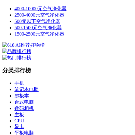
4000-10000元空气净化器
2500-4000元空气净化器
500元以下空气净化器
500-1500元空气净化器
1500-2500元空气净化器
分类排行榜
手机
笔记本电脑
超极本
台式电脑
数码相机
主板
CPU
显卡
平板电脑