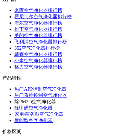
米家空气净化器排行榜
霍尼韦尔空气净化器排行榜
海尔空气净化器排行榜
松下空气净化器排行榜
美的空气净化器排行榜
飞利浦空气净化器排行榜
352空气净化器排行榜
戴森空气净化器排行榜
小米空气净化器排行榜
格力空气净化器排行榜
产品特性
热门APP控制空气净化器
热门遥控控制空气净化器
除PM2.5空气净化器
除甲醛空气净化器
家用/商务型空气净化器
智能型空气净化器
价格区间