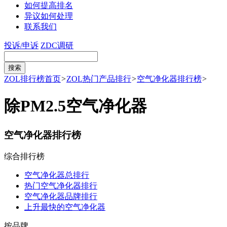
如何提高排名
异议如何处理
联系我们
投诉/申诉
ZDC调研
ZOL排行榜首页
>
ZOL热门产品排行
>
空气净化器排行榜
>
除PM2.5空气净化器
空气净化器排行榜
综合排行榜
空气净化器总排行
热门空气净化器排行
空气净化器品牌排行
上升最快的空气净化器
按品牌