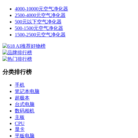
4000-10000元空气净化器
2500-4000元空气净化器
500元以下空气净化器
500-1500元空气净化器
1500-2500元空气净化器
分类排行榜
手机
笔记本电脑
超极本
台式电脑
数码相机
主板
CPU
显卡
平板电脑