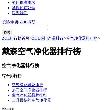
如何提高排名
异议如何处理
联系我们
投诉/申诉
ZDC调研
ZOL排行榜首页
>
ZOL热门产品排行
>
空气净化器排行榜
>
戴森空气净化器排行榜
空气净化器排行榜
综合排行榜
空气净化器总排行
热门空气净化器排行
空气净化器品牌排行
上升最快的空气净化器
按品牌