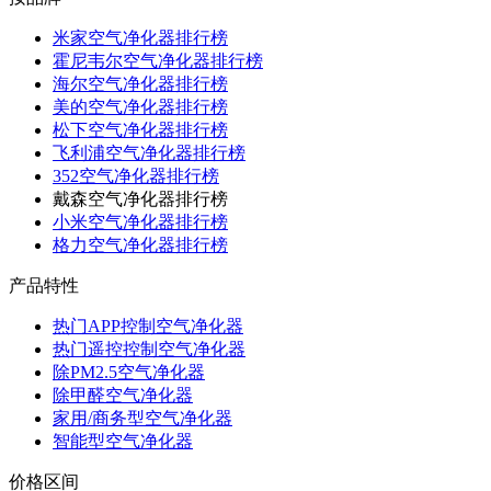
米家空气净化器排行榜
霍尼韦尔空气净化器排行榜
海尔空气净化器排行榜
美的空气净化器排行榜
松下空气净化器排行榜
飞利浦空气净化器排行榜
352空气净化器排行榜
戴森空气净化器排行榜
小米空气净化器排行榜
格力空气净化器排行榜
产品特性
热门APP控制空气净化器
热门遥控控制空气净化器
除PM2.5空气净化器
除甲醛空气净化器
家用/商务型空气净化器
智能型空气净化器
价格区间