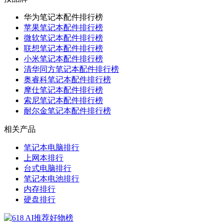
华为笔记本配件排行榜
苹果笔记本配件排行榜
微软笔记本配件排行榜
联想笔记本配件排行榜
小米笔记本配件排行榜
清华同方笔记本配件排行榜
奥睿科笔记本配件排行榜
摩仕笔记本配件排行榜
索尼笔记本配件排行榜
耐尔金笔记本配件排行榜
相关产品
笔记本电脑排行
上网本排行
台式电脑排行
笔记本电池排行
内存排行
硬盘排行