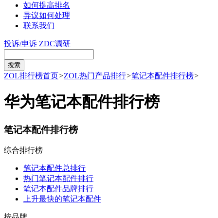
如何提高排名
异议如何处理
联系我们
投诉/申诉
ZDC调研
ZOL排行榜首页
>
ZOL热门产品排行
>
笔记本配件排行榜
>
华为笔记本配件排行榜
笔记本配件排行榜
综合排行榜
笔记本配件总排行
热门笔记本配件排行
笔记本配件品牌排行
上升最快的笔记本配件
按品牌