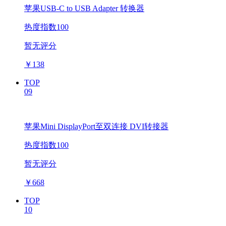
苹果USB-C to USB Adapter 转换器
热度指数100
暂无评分
￥
138
TOP
09
苹果Mini DisplayPort至双连接 DVI转接器
热度指数100
暂无评分
￥
668
TOP
10