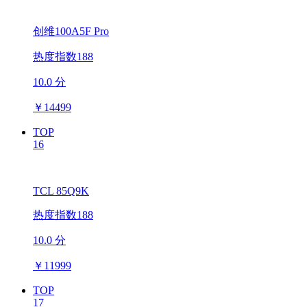
创维100A5F Pro
热度指数188
10.0 分
￥
14499
TOP
16
TCL 85Q9K
热度指数188
10.0 分
￥
11999
TOP
17