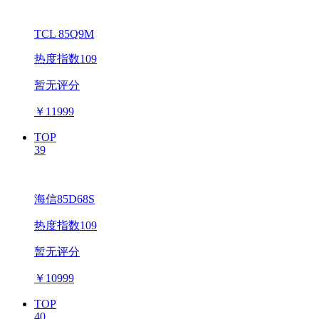
TCL 85Q9M
热度指数109
暂无评分
￥
11999
TOP
39
海信85D68S
热度指数109
暂无评分
￥
10999
TOP
40