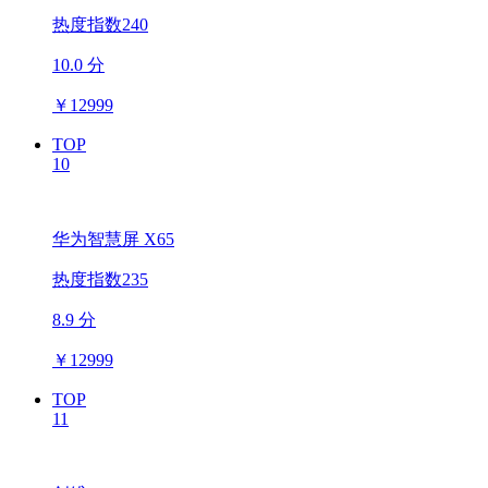
热度指数240
10.0 分
￥
12999
TOP
10
华为智慧屏 X65
热度指数235
8.9 分
￥
12999
TOP
11