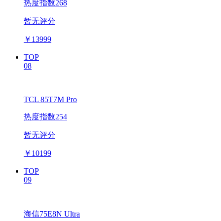
热度指数268
暂无评分
￥
13999
TOP
08
TCL 85T7M Pro
热度指数254
暂无评分
￥
10199
TOP
09
海信75E8N Ultra