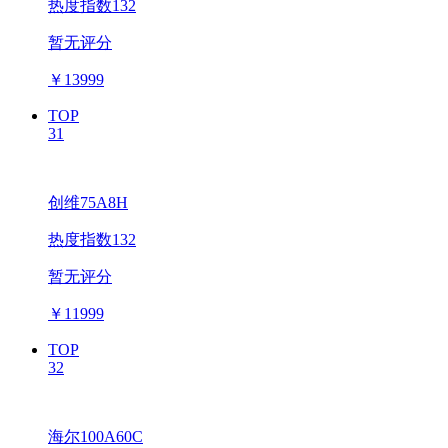
热度指数132
暂无评分
￥
13999
TOP
31
创维75A8H
热度指数132
暂无评分
￥
11999
TOP
32
海尔100A60C