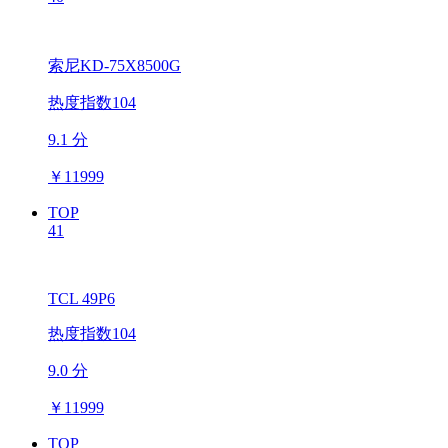
索尼KD-75X8500G
热度指数104
9.1 分
￥
11999
TOP
41
TCL 49P6
热度指数104
9.0 分
￥
11999
TOP