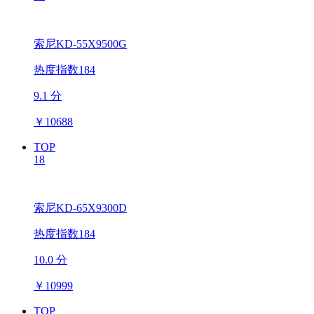
索尼KD-55X9500G
热度指数184
9.1 分
￥
10688
TOP
18
索尼KD-65X9300D
热度指数184
10.0 分
￥
10999
TOP