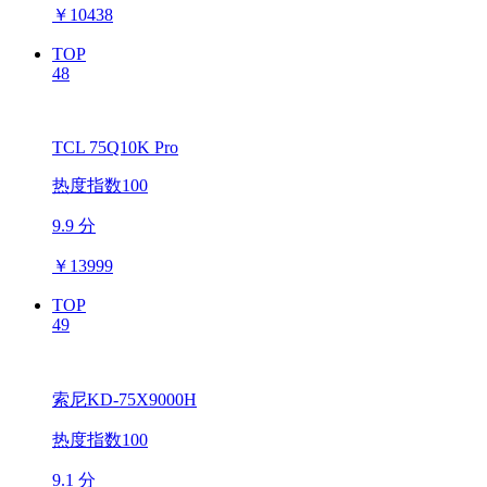
￥
10438
TOP
48
TCL 75Q10K Pro
热度指数100
9.9 分
￥
13999
TOP
49
索尼KD-75X9000H
热度指数100
9.1 分