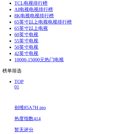
TCL电视排行榜
AI电视电视排行榜
8K电视电视排行榜
65英寸以上电视电视排行榜
65英寸以上电视
60英寸电视
55英寸电视
50英寸电视
42英寸电视
10000-15000元热门电视
榜单筛选
TOP
01
创维85A7H pro
热度指数414
暂无评分