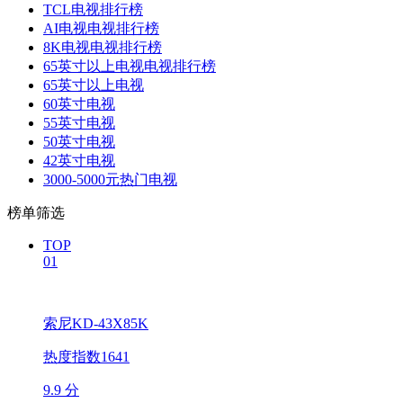
TCL电视排行榜
AI电视电视排行榜
8K电视电视排行榜
65英寸以上电视电视排行榜
65英寸以上电视
60英寸电视
55英寸电视
50英寸电视
42英寸电视
3000-5000元热门电视
榜单筛选
TOP
01
索尼KD-43X85K
热度指数1641
9.9 分