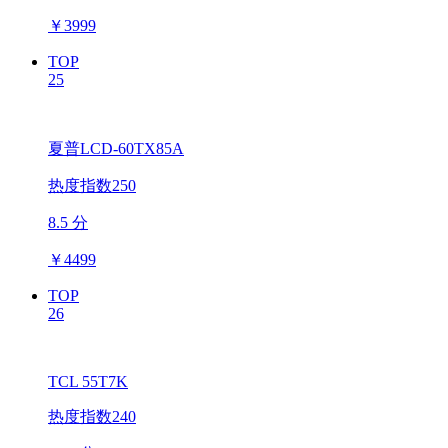
￥
3999
TOP
25
夏普LCD-60TX85A
热度指数250
8.5 分
￥
4499
TOP
26
TCL 55T7K
热度指数240