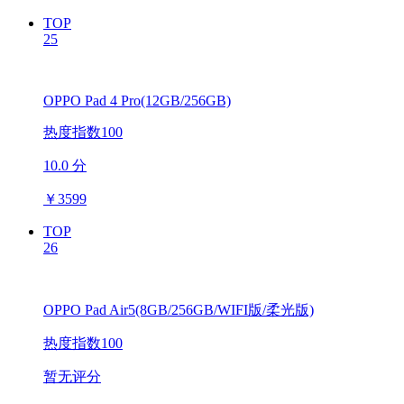
TOP
25
OPPO Pad 4 Pro(12GB/256GB)
热度指数100
10.0 分
￥
3599
TOP
26
OPPO Pad Air5(8GB/256GB/WIFI版/柔光版)
热度指数100
暂无评分