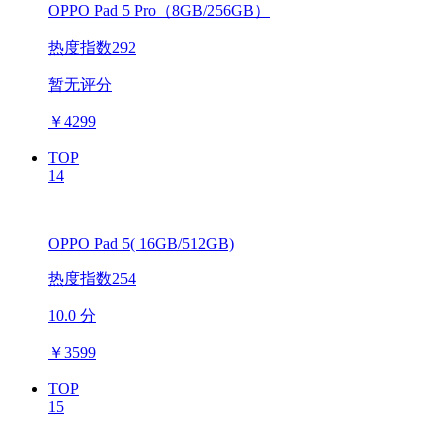
OPPO Pad 5 Pro（8GB/256GB）
热度指数292
暂无评分
￥
4299
TOP
14
OPPO Pad 5( 16GB/512GB)
热度指数254
10.0 分
￥
3599
TOP
15