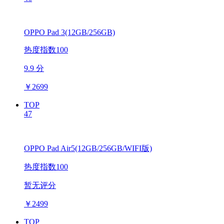
OPPO Pad 3(12GB/256GB)
热度指数100
9.9 分
￥
2699
TOP
47
OPPO Pad Air5(12GB/256GB/WIFI版)
热度指数100
暂无评分
￥
2499
TOP