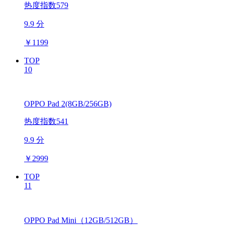
热度指数579
9.9 分
￥
1199
TOP
10
OPPO Pad 2(8GB/256GB)
热度指数541
9.9 分
￥
2999
TOP
11
OPPO Pad Mini（12GB/512GB）