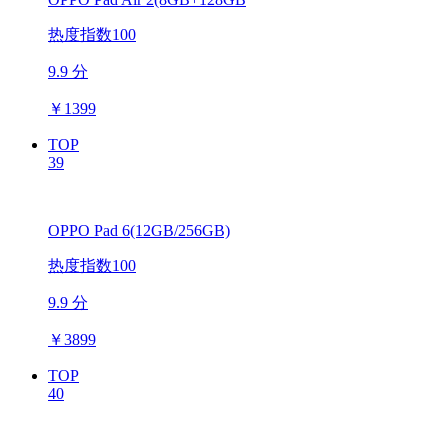
热度指数100
9.9 分
￥
1399
TOP
39
OPPO Pad 6(12GB/256GB)
热度指数100
9.9 分
￥
3899
TOP
40