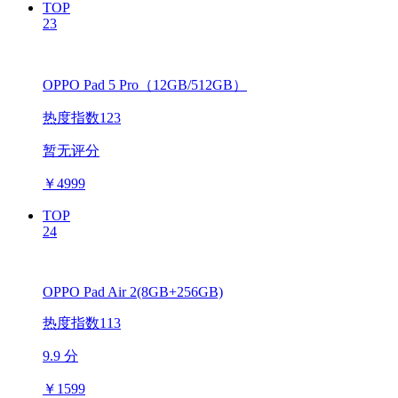
TOP
23
OPPO Pad 5 Pro（12GB/512GB）
热度指数123
暂无评分
￥
4999
TOP
24
OPPO Pad Air 2(8GB+256GB)
热度指数113
9.9 分
￥
1599