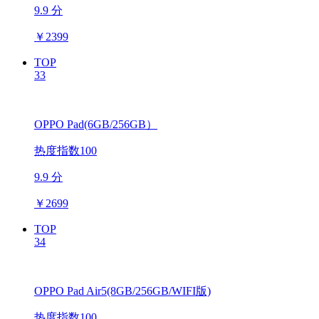
9.9 分
￥
2399
TOP
33
OPPO Pad(6GB/256GB）
热度指数100
9.9 分
￥
2699
TOP
34
OPPO Pad Air5(8GB/256GB/WIFI版)
热度指数100