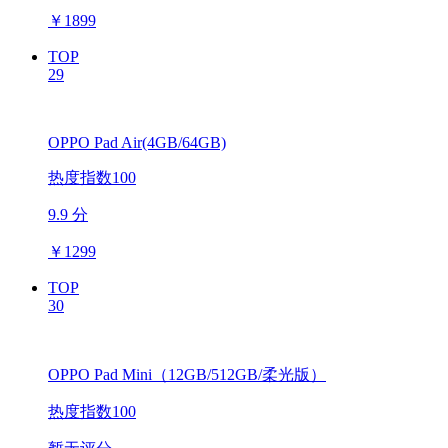
￥
1899
TOP
29
OPPO Pad Air(4GB/64GB)
热度指数100
9.9 分
￥
1299
TOP
30
OPPO Pad Mini（12GB/512GB/柔光版）
热度指数100