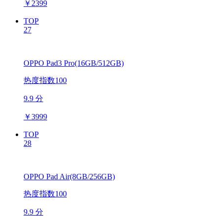
￥
2399
TOP
27
OPPO Pad3 Pro(16GB/512GB)
热度指数100
9.9 分
￥
3999
TOP
28
OPPO Pad Air(8GB/256GB)
热度指数100
9.9 分