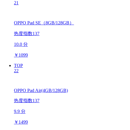
21
OPPO Pad SE（8GB/128GB）
热度指数137
10.0 分
￥
1099
TOP
22
OPPO Pad Air(4GB/128GB)
热度指数137
9.9 分
￥
1499