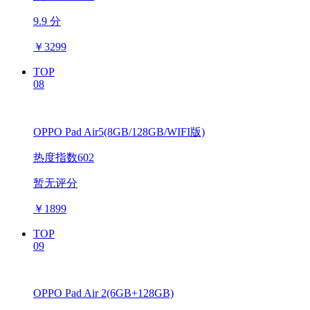
9.9 分
￥
3299
TOP
08
OPPO Pad Air5(8GB/128GB/WIFI版)
热度指数602
暂无评分
￥
1899
TOP
09
OPPO Pad Air 2(6GB+128GB)