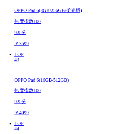
OPPO Pad 6(8GB/256GB/柔光版)
热度指数100
9.9 分
￥
3599
TOP
43
OPPO Pad 6(16GB/512GB)
热度指数100
9.9 分
￥
4099
TOP
44