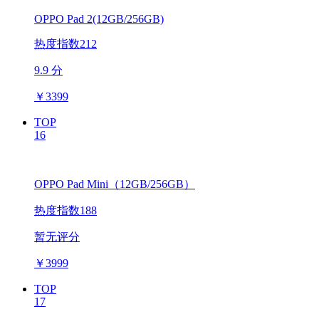
OPPO Pad 2(12GB/256GB)
热度指数212
9.9 分
￥
3399
TOP
16
OPPO Pad Mini（12GB/256GB）
热度指数188
暂无评分
￥
3999
TOP
17