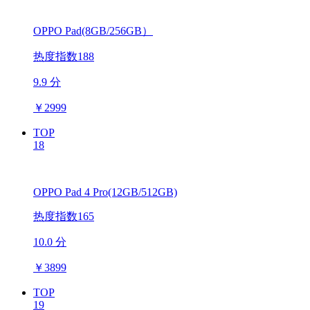
OPPO Pad(8GB/256GB）
热度指数188
9.9 分
￥
2999
TOP
18
OPPO Pad 4 Pro(12GB/512GB)
热度指数165
10.0 分
￥
3899
TOP
19