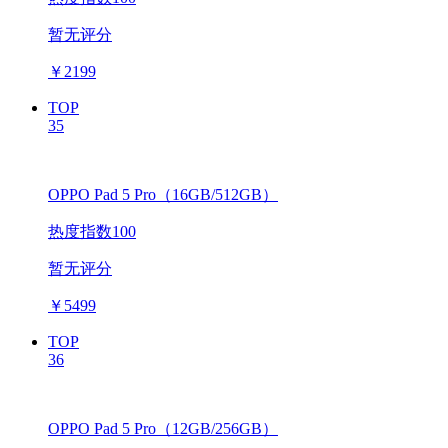
暂无评分
￥
2199
TOP
35
OPPO Pad 5 Pro（16GB/512GB）
热度指数100
暂无评分
￥
5499
TOP
36
OPPO Pad 5 Pro（12GB/256GB）