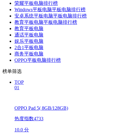
荣耀平板电脑排行榜
Windows平板电脑平板电脑排行榜
安卓系统平板电脑平板电脑排行榜
教育平板电脑平板电脑排行榜
教育平板电脑
通话平板电脑
娱乐平板电脑
2合1平板电脑
商务平板电脑
OPPO平板电脑排行榜
榜单筛选
TOP
01
OPPO Pad 5( 8GB/128GB)
热度指数4733
10.0 分