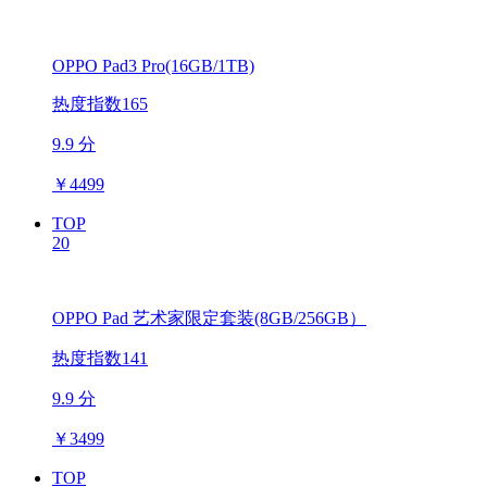
OPPO Pad3 Pro(16GB/1TB)
热度指数165
9.9 分
￥
4499
TOP
20
OPPO Pad 艺术家限定套装(8GB/256GB）
热度指数141
9.9 分
￥
3499
TOP