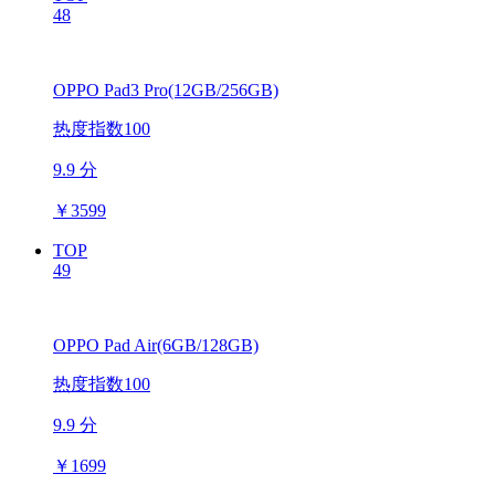
48
OPPO Pad3 Pro(12GB/256GB)
热度指数100
9.9 分
￥
3599
TOP
49
OPPO Pad Air(6GB/128GB)
热度指数100
9.9 分
￥
1699