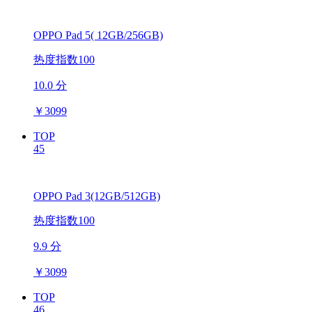
OPPO Pad 5( 12GB/256GB)
热度指数100
10.0 分
￥
3099
TOP
45
OPPO Pad 3(12GB/512GB)
热度指数100
9.9 分
￥
3099
TOP
46