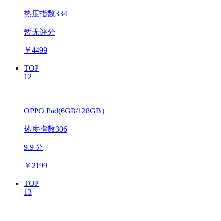
热度指数334
暂无评分
￥
4499
TOP
12
OPPO Pad(6GB/128GB）
热度指数306
9.9 分
￥
2199
TOP
13