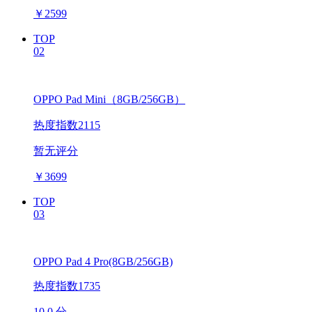
￥
2599
TOP
02
OPPO Pad Mini（8GB/256GB）
热度指数2115
暂无评分
￥
3699
TOP
03
OPPO Pad 4 Pro(8GB/256GB)
热度指数1735
10.0 分