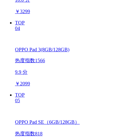
￥
3299
TOP
04
OPPO Pad 3(8GB/128GB)
热度指数1566
9.9 分
￥
2099
TOP
05
OPPO Pad SE（6GB/128GB）
热度指数818