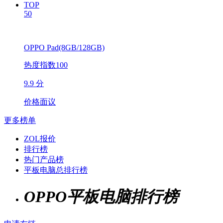
TOP
50
OPPO Pad(8GB/128GB)
热度指数100
9.9 分
价格面议
更多榜单
ZOL报价
排行榜
热门产品榜
平板电脑总排行榜
OPPO平板电脑排行榜