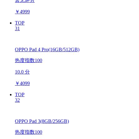
暂无评分
￥
4999
TOP
31
OPPO Pad 4 Pro(16GB/512GB)
热度指数100
10.0 分
￥
4099
TOP
32
OPPO Pad 3(8GB/256GB)
热度指数100