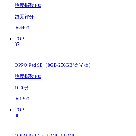
热度指数100
暂无评分
￥
4499
TOP
37
OPPO Pad SE（8GB/256GB/柔光版）
热度指数100
10.0 分
￥
1399
TOP
38
OPPO Pad Air 2(8GB+128GB