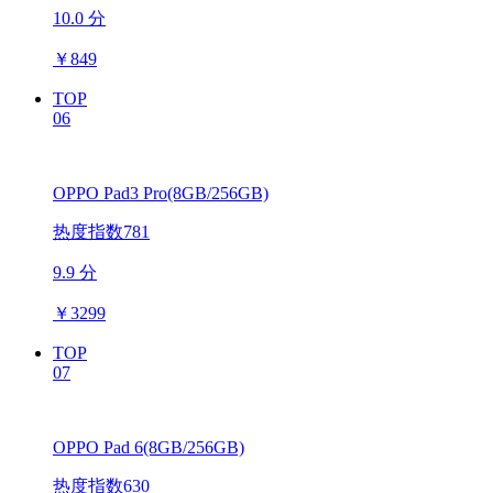
10.0 分
￥
849
TOP
06
OPPO Pad3 Pro(8GB/256GB)
热度指数781
9.9 分
￥
3299
TOP
07
OPPO Pad 6(8GB/256GB)
热度指数630