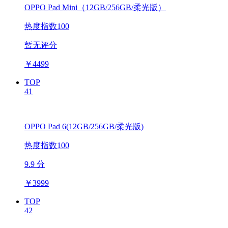
OPPO Pad Mini（12GB/256GB/柔光版）
热度指数100
暂无评分
￥
4499
TOP
41
OPPO Pad 6(12GB/256GB/柔光版)
热度指数100
9.9 分
￥
3999
TOP
42