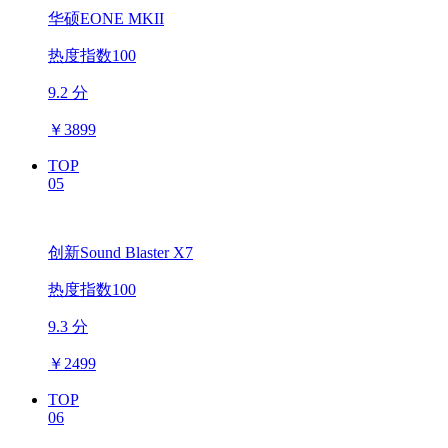
华硕EONE MKII
热度指数100
9.2 分
￥
3899
TOP
05
创新Sound Blaster X7
热度指数100
9.3 分
￥
2499
TOP
06