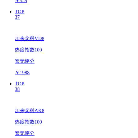
￥
359
TOP
37
加来众科VD8
热度指数100
暂无评分
￥
1988
TOP
38
加来众科AK8
热度指数100
暂无评分