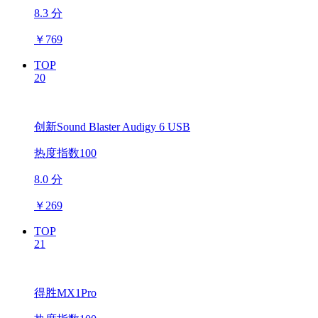
8.3 分
￥
769
TOP
20
创新Sound Blaster Audigy 6 USB
热度指数100
8.0 分
￥
269
TOP
21
得胜MX1Pro