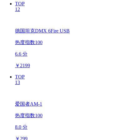
TOP
12
德国坦克DMX 6Fire USB
热度指数100
6.6 分
￥
2199
TOP
13
爱国者AM-1
热度指数100
8.0 分
￥
299