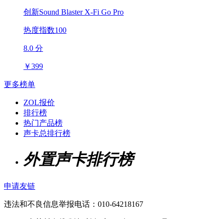
创新Sound Blaster X-Fi Go Pro
热度指数100
8.0 分
￥
399
更多榜单
ZOL报价
排行榜
热门产品榜
声卡总排行榜
外置声卡排行榜
申请友链
违法和不良信息举报电话：010-64218167