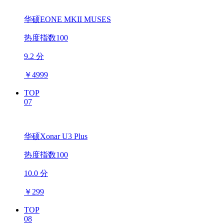
华硕EONE MKII MUSES
热度指数100
9.2 分
￥
4999
TOP
07
华硕Xonar U3 Plus
热度指数100
10.0 分
￥
299
TOP
08