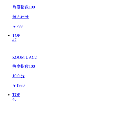
热度指数100
暂无评分
￥
799
TOP
47
ZOOM UAC2
热度指数100
10.0 分
￥
1980
TOP
48