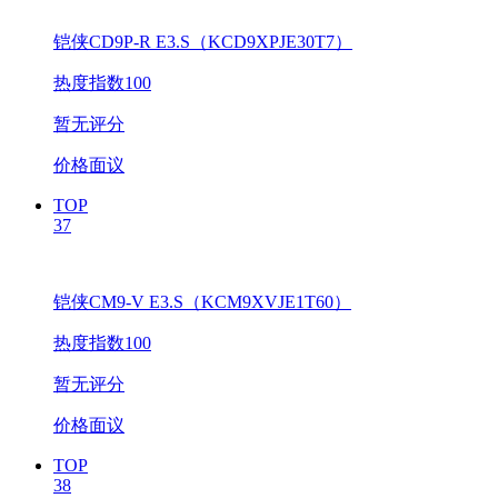
铠侠CD9P-R E3.S（KCD9XPJE30T7）
热度指数100
暂无评分
价格面议
TOP
37
铠侠CM9-V E3.S（KCM9XVJE1T60）
热度指数100
暂无评分
价格面议
TOP
38