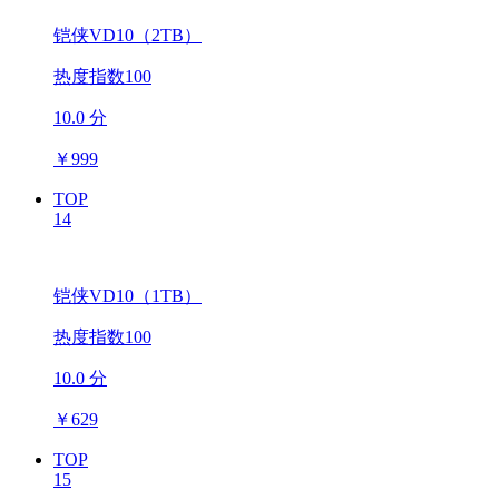
铠侠VD10（2TB）
热度指数100
10.0 分
￥
999
TOP
14
铠侠VD10（1TB）
热度指数100
10.0 分
￥
629
TOP
15