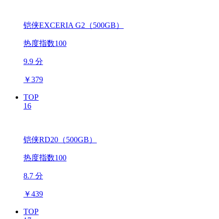
铠侠EXCERIA G2（500GB）
热度指数100
9.9 分
￥
379
TOP
16
铠侠RD20（500GB）
热度指数100
8.7 分
￥
439
TOP