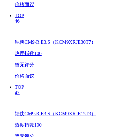
价格面议
TOP
46
铠侠CM9-R E3.S（KCM9XRJE30T7）
热度指数100
暂无评分
价格面议
TOP
47
铠侠CM9-R E3.S（KCM9XRJE15T3）
热度指数100
暂无评分