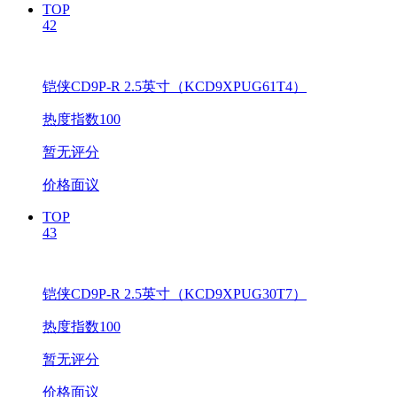
TOP
42
铠侠CD9P-R 2.5英寸（KCD9XPUG61T4）
热度指数100
暂无评分
价格面议
TOP
43
铠侠CD9P-R 2.5英寸（KCD9XPUG30T7）
热度指数100
暂无评分
价格面议