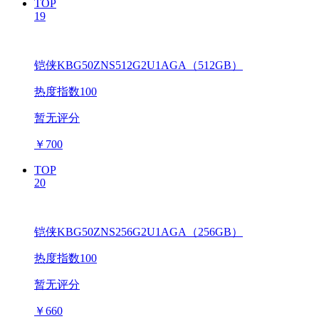
TOP
19
铠侠KBG50ZNS512G2U1AGA（512GB）
热度指数100
暂无评分
￥
700
TOP
20
铠侠KBG50ZNS256G2U1AGA（256GB）
热度指数100
暂无评分
￥
660