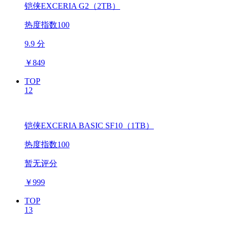
铠侠EXCERIA G2（2TB）
热度指数100
9.9 分
￥
849
TOP
12
铠侠EXCERIA BASIC SF10（1TB）
热度指数100
暂无评分
￥
999
TOP
13