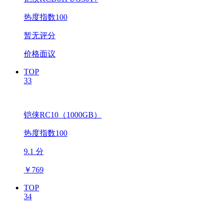
热度指数100
暂无评分
价格面议
TOP
33
铠侠RC10（1000GB）
热度指数100
9.1 分
￥
769
TOP
34