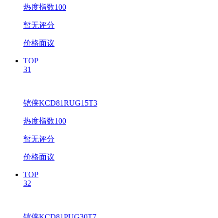
热度指数100
暂无评分
价格面议
TOP
31
铠侠KCD81RUG15T3
热度指数100
暂无评分
价格面议
TOP
32
铠侠KCD81PUG30T7