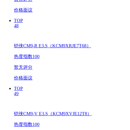
价格面议
TOP
48
铠侠CM9-R E3.S（KCM9XRJE7T68）
热度指数100
暂无评分
价格面议
TOP
49
铠侠CM9-V E3.S（KCM9XVJE12T8）
热度指数100