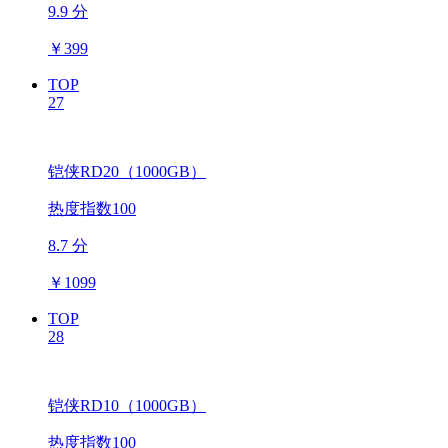
9.9 分
￥
399
TOP
27
铠侠RD20（1000GB）
热度指数100
8.7 分
￥
1099
TOP
28
铠侠RD10（1000GB）
热度指数100