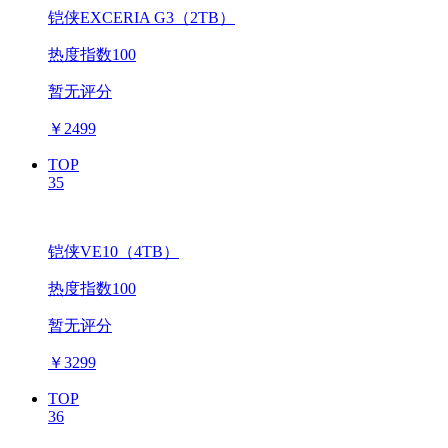
铠侠EXCERIA G3（2TB）
热度指数100
暂无评分
￥
2499
TOP
35
铠侠VE10（4TB）
热度指数100
暂无评分
￥
3299
TOP
36