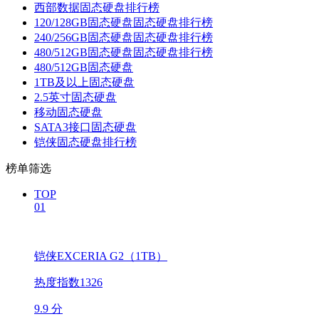
西部数据固态硬盘排行榜
120/128GB固态硬盘固态硬盘排行榜
240/256GB固态硬盘固态硬盘排行榜
480/512GB固态硬盘固态硬盘排行榜
480/512GB固态硬盘
1TB及以上固态硬盘
2.5英寸固态硬盘
移动固态硬盘
SATA3接口固态硬盘
铠侠固态硬盘排行榜
榜单筛选
TOP
01
铠侠EXCERIA G2（1TB）
热度指数1326
9.9 分