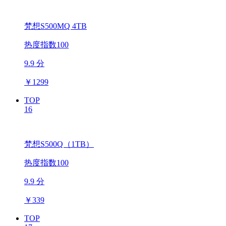
梵想S500MQ 4TB
热度指数100
9.9 分
￥
1299
TOP
16
梵想S500Q（1TB）
热度指数100
9.9 分
￥
339
TOP