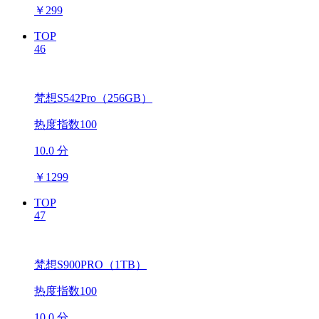
￥
299
TOP
46
梵想S542Pro（256GB）
热度指数100
10.0 分
￥
1299
TOP
47
梵想S900PRO（1TB）
热度指数100
10.0 分