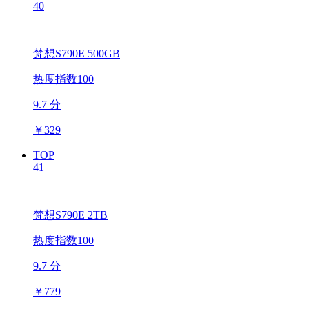
40
梵想S790E 500GB
热度指数100
9.7 分
￥
329
TOP
41
梵想S790E 2TB
热度指数100
9.7 分
￥
779