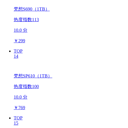
梵想S690（1TB）
热度指数113
10.0 分
￥
299
TOP
14
梵想SP610（1TB）
热度指数100
10.0 分
￥
769
TOP
15