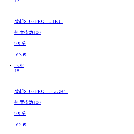
17
梵想S100 PRO（2TB）
热度指数100
9.9 分
￥
399
TOP
18
梵想S100 PRO（512GB）
热度指数100
9.9 分
￥
209