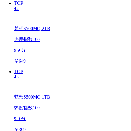
TOP
42
梵想S500MQ 2TB
热度指数100
9.9 分
￥
649
TOP
43
梵想S500MQ 1TB
热度指数100
9.9 分
￥
369