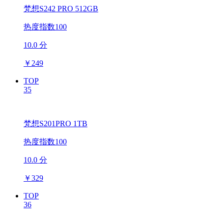
梵想S242 PRO 512GB
热度指数100
10.0 分
￥
249
TOP
35
梵想S201PRO 1TB
热度指数100
10.0 分
￥
329
TOP
36