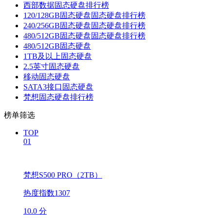
西部数据固态硬盘排行榜
120/128GB固态硬盘固态硬盘排行榜
240/256GB固态硬盘固态硬盘排行榜
480/512GB固态硬盘固态硬盘排行榜
480/512GB固态硬盘
1TB及以上固态硬盘
2.5英寸固态硬盘
移动固态硬盘
SATA3接口固态硬盘
梵想固态硬盘排行榜
榜单筛选
TOP
01
梵想S500 PRO（2TB）
热度指数1307
10.0 分