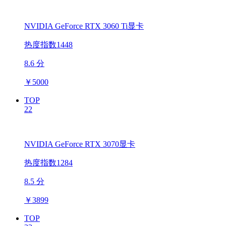
NVIDIA GeForce RTX 3060 Ti显卡
热度指数1448
8.6 分
￥
5000
TOP
22
NVIDIA GeForce RTX 3070显卡
热度指数1284
8.5 分
￥
3899
TOP