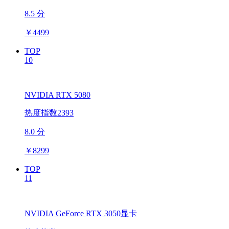
8.5 分
￥
4499
TOP
10
NVIDIA RTX 5080
热度指数2393
8.0 分
￥
8299
TOP
11
NVIDIA GeForce RTX 3050显卡