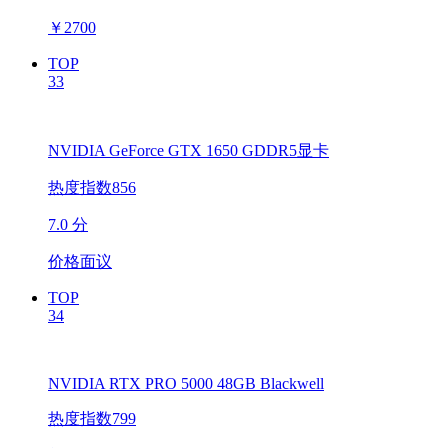
￥
2700
TOP
33
NVIDIA GeForce GTX 1650 GDDR5显卡
热度指数856
7.0 分
价格面议
TOP
34
NVIDIA RTX PRO 5000 48GB Blackwell
热度指数799