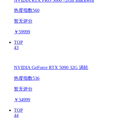
NVIDIA RTX PRO 5000 72GB Blackwell
热度指数560
暂无评分
￥
59999
TOP
43
NVIDIA GeForce RTX 5090 32G 涡轮
热度指数536
暂无评分
￥
34999
TOP
44