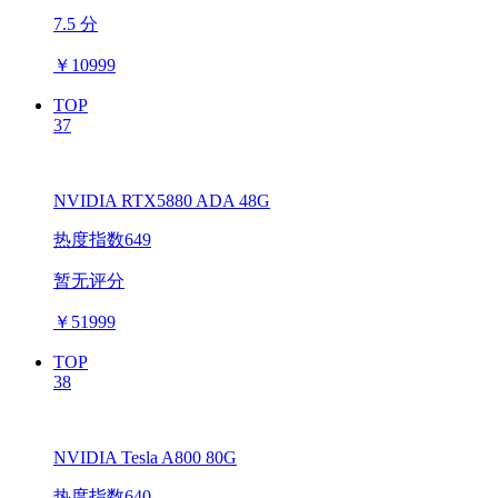
7.5 分
￥
10999
TOP
37
NVIDIA RTX5880 ADA 48G
热度指数649
暂无评分
￥
51999
TOP
38
NVIDIA Tesla A800 80G
热度指数640