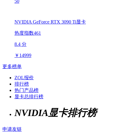
50
NVIDIA GeForce RTX 3090 Ti显卡
热度指数461
8.4 分
￥
14999
更多榜单
ZOL报价
排行榜
热门产品榜
显卡总排行榜
NVIDIA显卡排行榜
申请友链