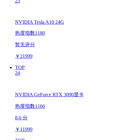
23
NVIDIA Tesla A10 24G
热度指数1180
暂无评分
￥
21999
TOP
24
NVIDIA GeForce RTX 3090显卡
热度指数1166
8.6 分
￥
11999