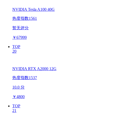
NVIDIA Tesla A100 40G
热度指数1561
暂无评分
￥
67999
TOP
20
NVIDIA RTX A2000 12G
热度指数1537
10.0 分
￥
4800
TOP
21