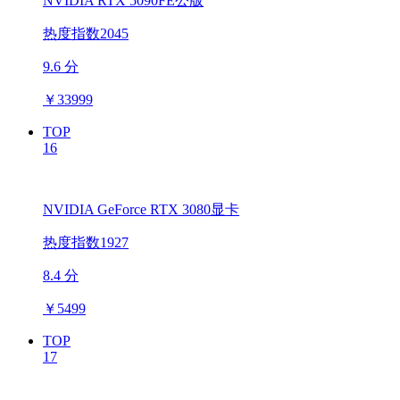
NVIDIA RTX 5090FE公版
热度指数2045
9.6 分
￥
33999
TOP
16
NVIDIA GeForce RTX 3080显卡
热度指数1927
8.4 分
￥
5499
TOP
17