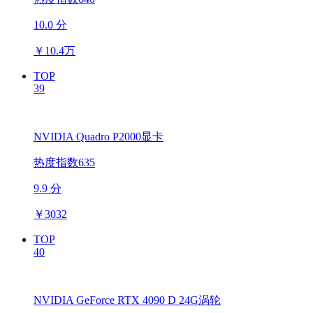
10.0 分
￥
10.4万
TOP
39
NVIDIA Quadro P2000显卡
热度指数635
9.9 分
￥
3032
TOP
40
NVIDIA GeForce RTX 4090 D 24G涡轮