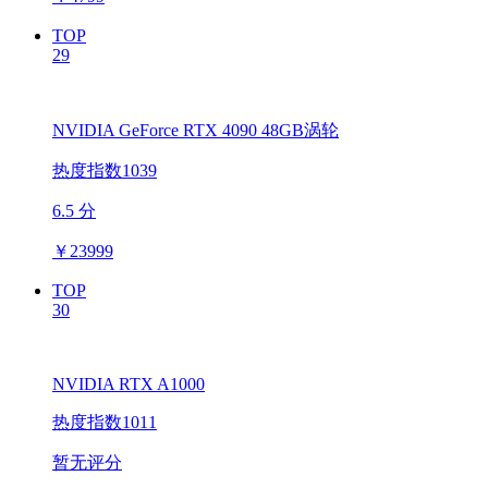
TOP
29
NVIDIA GeForce RTX 4090 48GB涡轮
热度指数1039
6.5 分
￥
23999
TOP
30
NVIDIA RTX A1000
热度指数1011
暂无评分