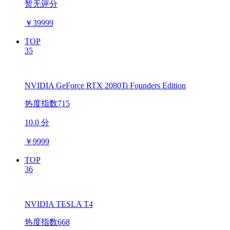
暂无评分
￥
39999
TOP
35
NVIDIA GeForce RTX 2080Ti Founders Edition
热度指数715
10.0 分
￥
9999
TOP
36
NVIDIA TESLA T4
热度指数668