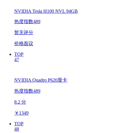
NVIDIA Tesla H100 NVL 94GB
热度指数489
暂无评分
价格面议
TOP
47
NVIDIA Quadro P620显卡
热度指数489
8.2 分
￥
1349
TOP
48