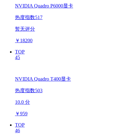
NVIDIA Quadro P6000显卡
热度指数517
暂无评分
￥
18200
TOP
45
NVIDIA Quadro T400显卡
热度指数503
10.0 分
￥
959
TOP
46