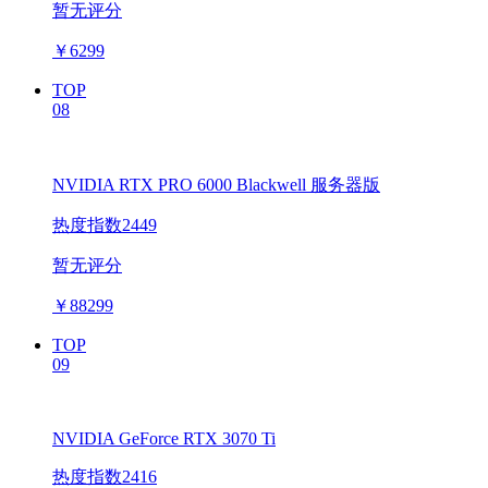
暂无评分
￥
6299
TOP
08
NVIDIA RTX PRO 6000 Blackwell 服务器版
热度指数2449
暂无评分
￥
88299
TOP
09
NVIDIA GeForce RTX 3070 Ti
热度指数2416