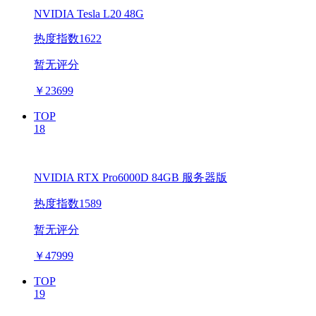
NVIDIA Tesla L20 48G
热度指数1622
暂无评分
￥
23699
TOP
18
NVIDIA RTX Pro6000D 84GB 服务器版
热度指数1589
暂无评分
￥
47999
TOP
19