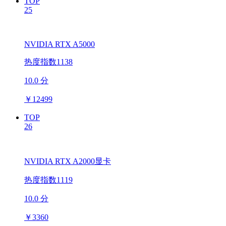
TOP
25
NVIDIA RTX A5000
热度指数1138
10.0 分
￥
12499
TOP
26
NVIDIA RTX A2000显卡
热度指数1119
10.0 分
￥
3360