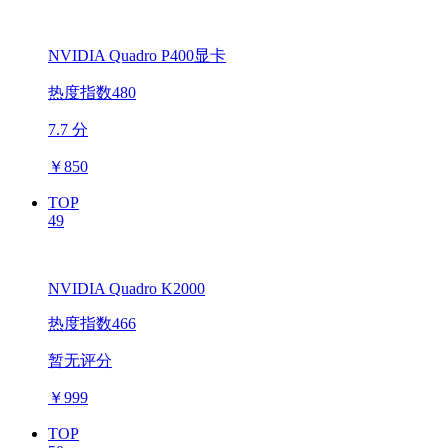
NVIDIA Quadro P400显卡
热度指数480
7.7 分
￥
850
TOP
49
NVIDIA Quadro K2000
热度指数466
暂无评分
￥
999
TOP