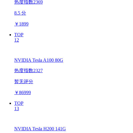
热度指数2369
8.5 分
￥
1899
TOP
12
NVIDIA Tesla A100 80G
热度指数2327
暂无评分
￥
86999
TOP
13
NVIDIA Tesla H200 141G