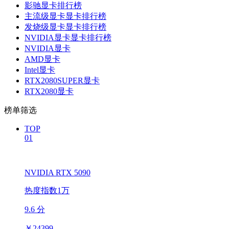
影驰显卡排行榜
主流级显卡显卡排行榜
发烧级显卡显卡排行榜
NVIDIA显卡显卡排行榜
NVIDIA显卡
AMD显卡
Intel显卡
RTX2080SUPER显卡
RTX2080显卡
榜单筛选
TOP
01
NVIDIA RTX 5090
热度指数1万
9.6 分
￥
24399