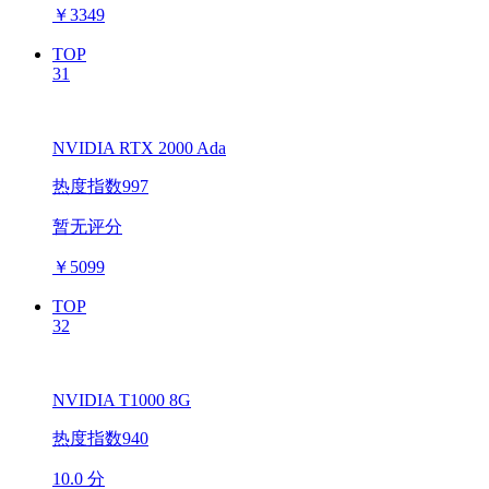
￥
3349
TOP
31
NVIDIA RTX 2000 Ada
热度指数997
暂无评分
￥
5099
TOP
32
NVIDIA T1000 8G
热度指数940
10.0 分