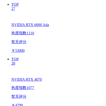
TOP
27
NVIDIA RTX 6000 Ada
热度指数1110
暂无评分
￥
53000
TOP
28
NVIDIA RTX 4070
热度指数1077
暂无评分
￥
4799