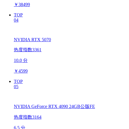
￥
38499
TOP
04
NVIDIA RTX 5070
热度指数3361
10.0 分
￥
4599
TOP
05
NVIDIA GeForce RTX 4090 24GB公版FE
热度指数3164
6.5 分