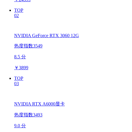
TOP
02
NVIDIA GeForce RTX 3060 12G
热度指数3549
8.5 分
￥
3899
TOP
03
NVIDIA RTX A6000显卡
热度指数3493
9.0 分