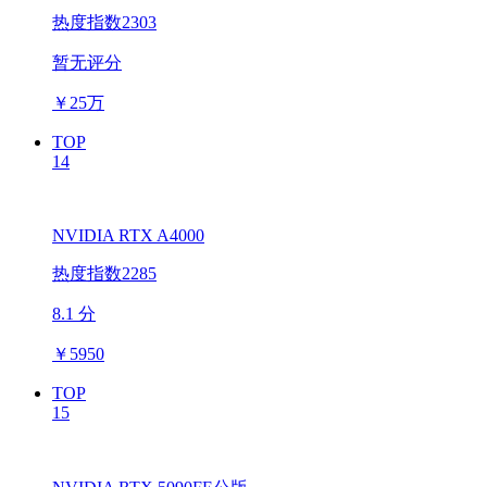
热度指数2303
暂无评分
￥
25万
TOP
14
NVIDIA RTX A4000
热度指数2285
8.1 分
￥
5950
TOP
15