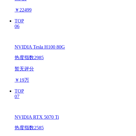
￥
22499
TOP
06
NVIDIA Tesla H100 80G
热度指数2985
暂无评分
￥
19万
TOP
07
NVIDIA RTX 5070 Ti
热度指数2585