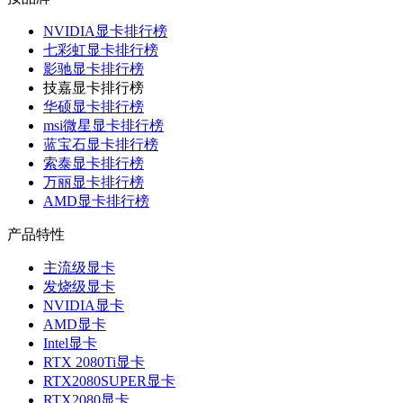
NVIDIA显卡排行榜
七彩虹显卡排行榜
影驰显卡排行榜
技嘉显卡排行榜
华硕显卡排行榜
msi微星显卡排行榜
蓝宝石显卡排行榜
索泰显卡排行榜
万丽显卡排行榜
AMD显卡排行榜
产品特性
主流级显卡
发烧级显卡
NVIDIA显卡
AMD显卡
Intel显卡
RTX 2080Ti显卡
RTX2080SUPER显卡
RTX2080显卡