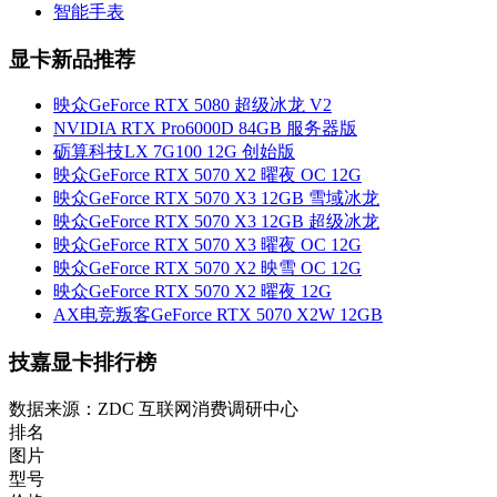
智能手表
显卡新品推荐
映众GeForce RTX 5080 超级冰龙 V2
NVIDIA RTX Pro6000D 84GB 服务器版
砺算科技LX 7G100 12G 创始版
映众GeForce RTX 5070 X2 曜夜 OC 12G
映众GeForce RTX 5070 X3 12GB 雪域冰龙
映众GeForce RTX 5070 X3 12GB 超级冰龙
映众GeForce RTX 5070 X3 曜夜 OC 12G
映众GeForce RTX 5070 X2 映雪 OC 12G
映众GeForce RTX 5070 X2 曜夜 12G
AX电竞叛客GeForce RTX 5070 X2W 12GB
技嘉显卡排行榜
数据来源：ZDC 互联网消费调研中心
排名
图片
型号