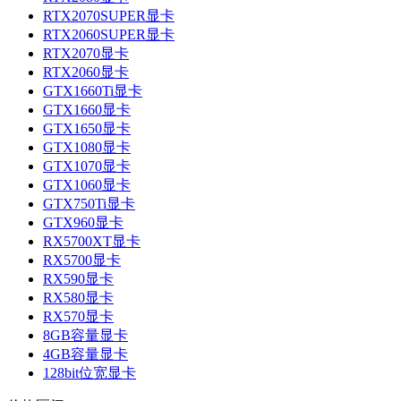
RTX2070SUPER显卡
RTX2060SUPER显卡
RTX2070显卡
RTX2060显卡
GTX1660Ti显卡
GTX1660显卡
GTX1650显卡
GTX1080显卡
GTX1070显卡
GTX1060显卡
GTX750Ti显卡
GTX960显卡
RX5700XT显卡
RX5700显卡
RX590显卡
RX580显卡
RX570显卡
8GB容量显卡
4GB容量显卡
128bit位宽显卡