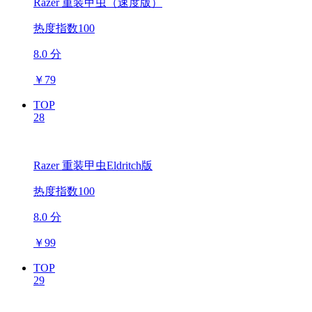
Razer 重装甲虫（速度版）
热度指数100
8.0 分
￥
79
TOP
28
Razer 重装甲虫Eldritch版
热度指数100
8.0 分
￥
99
TOP
29