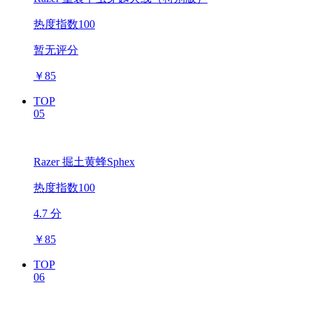
热度指数100
暂无评分
￥
85
TOP
05
Razer 掘土黄蜂Sphex
热度指数100
4.7 分
￥
85
TOP
06