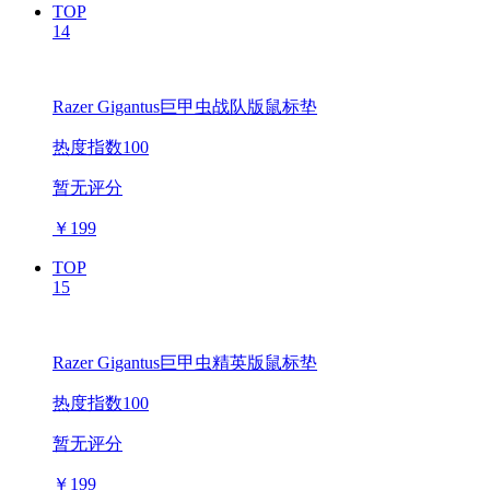
TOP
14
Razer Gigantus巨甲虫战队版鼠标垫
热度指数100
暂无评分
￥
199
TOP
15
Razer Gigantus巨甲虫精英版鼠标垫
热度指数100
暂无评分
￥
199