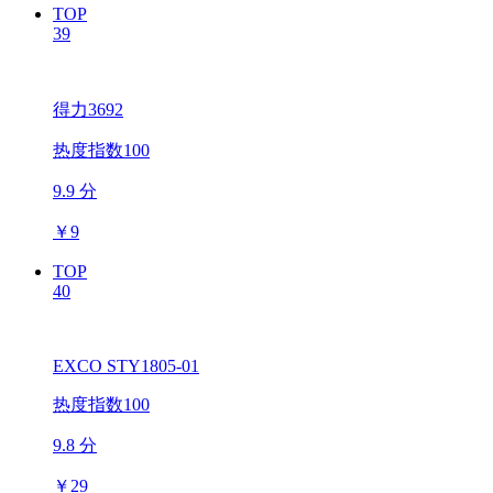
TOP
39
得力3692
热度指数100
9.9 分
￥
9
TOP
40
EXCO STY1805-01
热度指数100
9.8 分
￥
29