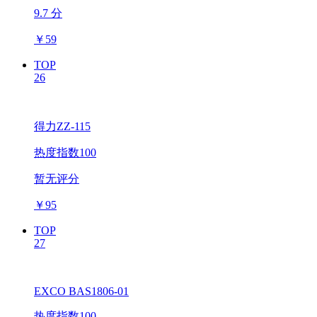
9.7 分
￥
59
TOP
26
得力ZZ-115
热度指数100
暂无评分
￥
95
TOP
27
EXCO BAS1806-01
热度指数100