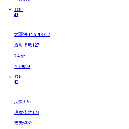
TOP
41
大疆悟 INSPIRE 2
热度指数127
9.4 分
￥
19999
TOP
42
大疆T30
热度指数123
暂无评分