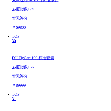
热度指数174
暂无评分
￥
69800
TOP
30
DJI FlyCart 100 标准套装
热度指数156
暂无评分
￥
89999
TOP
31