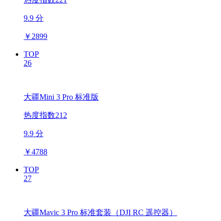
9.9 分
￥
2899
TOP
26
大疆Mini 3 Pro 标准版
热度指数212
9.9 分
￥
4788
TOP
27
大疆Mavic 3 Pro 标准套装（DJI RC 遥控器）