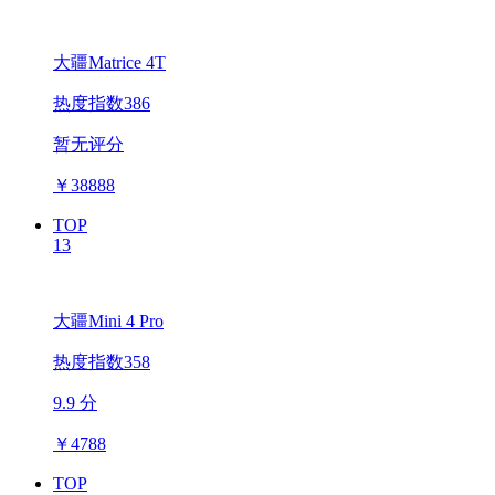
大疆Matrice 4T
热度指数386
暂无评分
￥
38888
TOP
13
大疆Mini 4 Pro
热度指数358
9.9 分
￥
4788
TOP