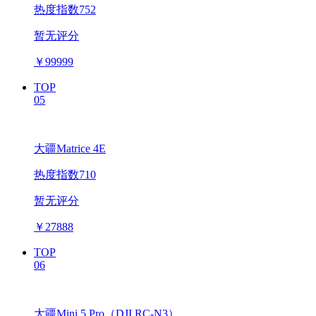
热度指数752
暂无评分
￥
99999
TOP
05
大疆Matrice 4E
热度指数710
暂无评分
￥
27888
TOP
06
大疆Mini 5 Pro（DJI RC-N3）