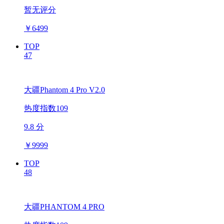
暂无评分
￥
6499
TOP
47
大疆Phantom 4 Pro V2.0
热度指数109
9.8 分
￥
9999
TOP
48
大疆PHANTOM 4 PRO