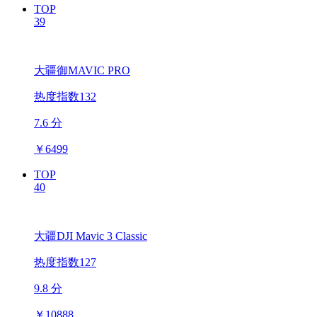
TOP
39
大疆御MAVIC PRO
热度指数132
7.6 分
￥
6499
TOP
40
大疆DJI Mavic 3 Classic
热度指数127
9.8 分
￥
10888