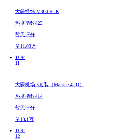
大疆经纬 M300 RTK
热度指数423
暂无评分
￥
11.03万
TOP
11
大疆机场 3套装（Matrice 4TD）
热度指数414
暂无评分
￥
13.1万
TOP
12