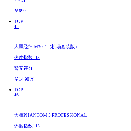
￥
699
TOP
45
大疆经纬 M30T （机场套装版）
热度指数113
暂无评分
￥
14.98万
TOP
46
大疆PHANTOM 3 PROFESSIONAL
热度指数113