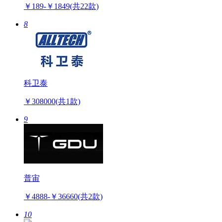
￥189-￥1849
(共22款)
8
科卫泰
￥308000
(共1款)
9
普宙
￥4888-￥36660
(共2款)
10