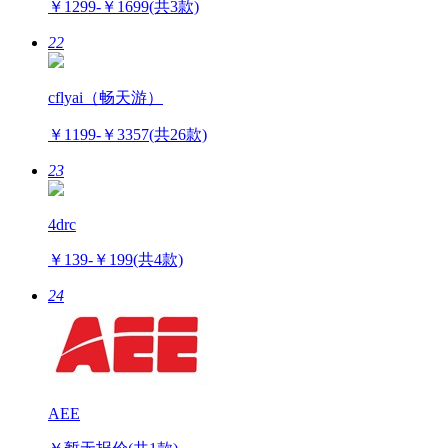
22
cflyai（畅天游）
￥1199-￥3357
(共26款)
23
4drc
￥139-￥199
(共4款)
24
AEE
￥暂无报价
(共1款)