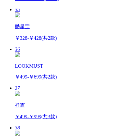
酷星宝
￥328-￥428
(共2款)
36
LOOKMUST
￥499-￥699
(共2款)
37
祥霆
￥499-￥999
(共3款)
38
pululu（普鲁鲁）