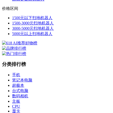
价格区间
1500元以下扫地机器人
1500-3000元扫地机器人
3000-5000元扫地机器人
5000元以上扫地机器人
分类排行榜
手机
笔记本电脑
超极本
台式电脑
数码相机
主板
CPU
显卡