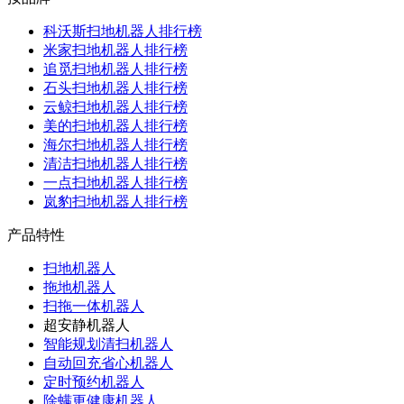
科沃斯扫地机器人排行榜
米家扫地机器人排行榜
追觅扫地机器人排行榜
石头扫地机器人排行榜
云鲸扫地机器人排行榜
美的扫地机器人排行榜
海尔扫地机器人排行榜
清洁扫地机器人排行榜
一点扫地机器人排行榜
岚豹扫地机器人排行榜
产品特性
扫地机器人
拖地机器人
扫拖一体机器人
超安静机器人
智能规划清扫机器人
自动回充省心机器人
定时预约机器人
除螨更健康机器人