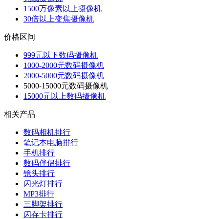
1500万像素以上摄像机
30倍以上变焦摄像机
价格区间
999元以下数码摄像机
1000-2000元数码摄像机
2000-5000元数码摄像机
5000-15000元数码摄像机
15000元以上数码摄像机
相关产品
数码相机排行
笔记本电脑排行
手机排行
数码伴侣排行
镜头排行
闪光灯排行
MP3排行
三脚架排行
闪存卡排行