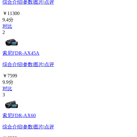
综合介绍
|
参数
|
图片
|
点评
￥11300
9.4分
对比
2
索尼FDR-AX45A
综合介绍
|
参数
|
图片
|
点评
￥7599
9.9分
对比
3
索尼FDR-AX60
综合介绍
|
参数
|
图片
|
点评