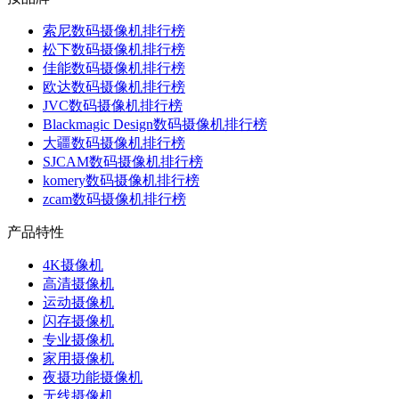
索尼数码摄像机排行榜
松下数码摄像机排行榜
佳能数码摄像机排行榜
欧达数码摄像机排行榜
JVC数码摄像机排行榜
Blackmagic Design数码摄像机排行榜
大疆数码摄像机排行榜
SJCAM数码摄像机排行榜
komery数码摄像机排行榜
zcam数码摄像机排行榜
产品特性
4K摄像机
高清摄像机
运动摄像机
闪存摄像机
专业摄像机
家用摄像机
夜摄功能摄像机
无线摄像机