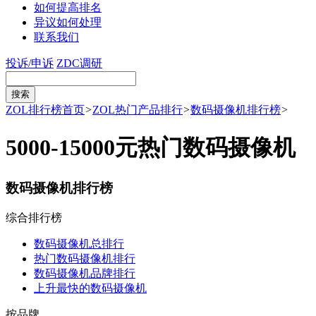
如何提高排名
异议如何处理
联系我们
投诉/申诉
ZDC调研
ZOL排行榜首页
>
ZOL热门产品排行
>
数码摄像机排行榜
>
5000-15000元热门数码摄像机
数码摄像机排行榜
综合排行榜
数码摄像机总排行
热门数码摄像机排行
数码摄像机品牌排行
上升最快的数码摄像机
按品牌