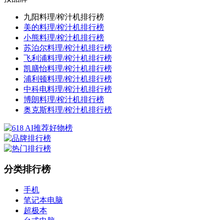
九阳料理/榨汁机排行榜
美的料理/榨汁机排行榜
小熊料理/榨汁机排行榜
苏泊尔料理/榨汁机排行榜
飞利浦料理/榨汁机排行榜
凯膳怡料理/榨汁机排行榜
浦利顿料理/榨汁机排行榜
中科电料理/榨汁机排行榜
博朗料理/榨汁机排行榜
奥克斯料理/榨汁机排行榜
分类排行榜
手机
笔记本电脑
超极本