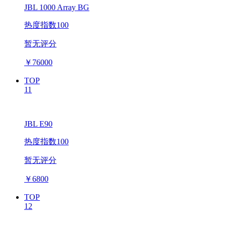
JBL 1000 Array BG
热度指数100
暂无评分
￥
76000
TOP
11
JBL E90
热度指数100
暂无评分
￥
6800
TOP
12