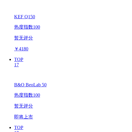
KEF Q150
热度指数100
暂无评分
￥
4180
TOP
17
B&O BeoLab 50
热度指数100
暂无评分
即将上市
TOP