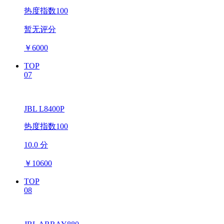
热度指数100
暂无评分
￥
6000
TOP
07
JBL L8400P
热度指数100
10.0 分
￥
10600
TOP
08