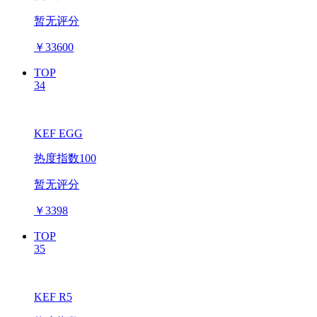
暂无评分
￥
33600
TOP
34
KEF EGG
热度指数100
暂无评分
￥
3398
TOP
35
KEF R5