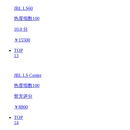
JBL LS60
热度指数100
10.0 分
￥
15500
TOP
13
JBL LS Center
热度指数100
暂无评分
￥
8800
TOP
14