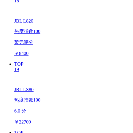
18
JBL L820
热度指数100
暂无评分
￥
8400
TOP
19
JBL LS80
热度指数100
6.0 分
￥
22700
TOP