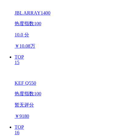
JBL ARRAY1400
热度指数100
10.0 分
￥
10.08万
TOP
15
KEF Q550
热度指数100
暂无评分
￥
9180
TOP
16