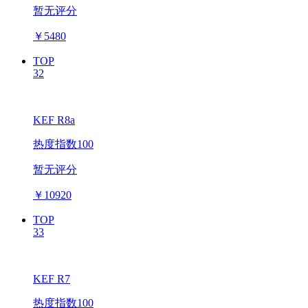
暂无评分
￥
5480
TOP
32
KEF R8a
热度指数100
暂无评分
￥
10920
TOP
33
KEF R7
热度指数100