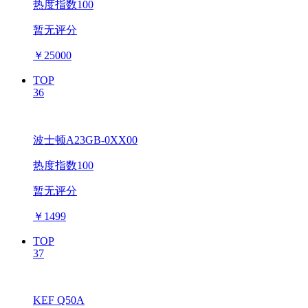
热度指数100
暂无评分
￥
25000
TOP
36
波士顿A23GB-0XX00
热度指数100
暂无评分
￥
1499
TOP
37
KEF Q50A