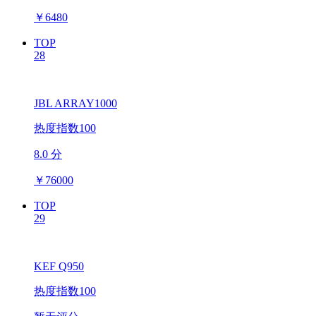
￥
6480
TOP
28
JBL ARRAY1000
热度指数100
8.0 分
￥
76000
TOP
29
KEF Q950
热度指数100