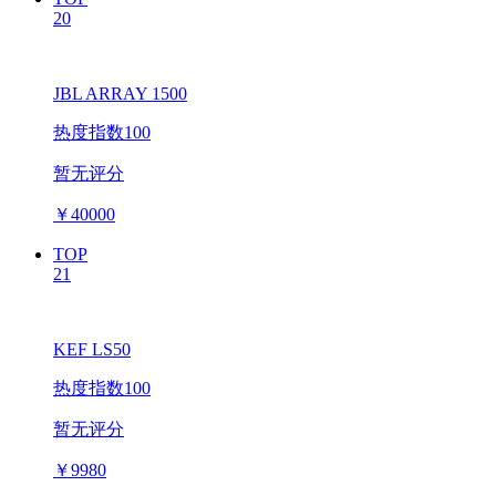
20
JBL ARRAY 1500
热度指数100
暂无评分
￥
40000
TOP
21
KEF LS50
热度指数100
暂无评分
￥
9980