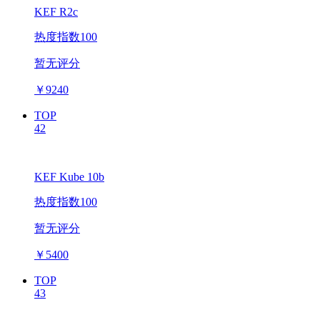
KEF R2c
热度指数100
暂无评分
￥
9240
TOP
42
KEF Kube 10b
热度指数100
暂无评分
￥
5400
TOP
43