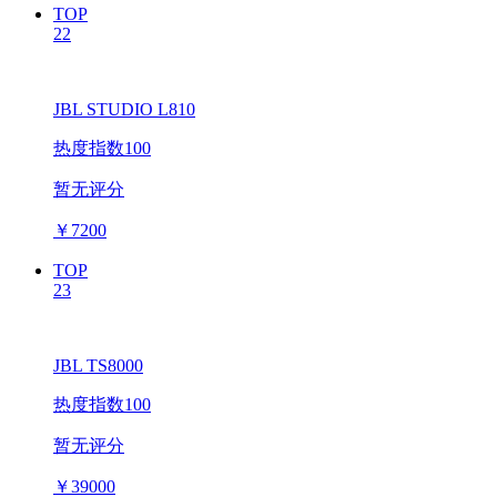
TOP
22
JBL STUDIO L810
热度指数100
暂无评分
￥
7200
TOP
23
JBL TS8000
热度指数100
暂无评分
￥
39000