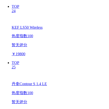
TOP
24
KEF LS50 Wireless
热度指数100
暂无评分
￥
19800
TOP
25
丹拿Contour S 1.4 LE
热度指数100
暂无评分