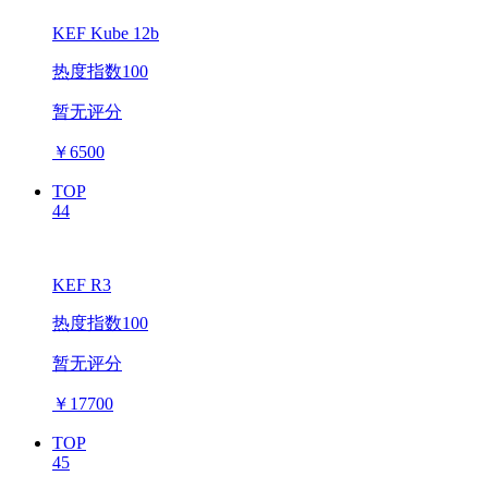
KEF Kube 12b
热度指数100
暂无评分
￥
6500
TOP
44
KEF R3
热度指数100
暂无评分
￥
17700
TOP
45