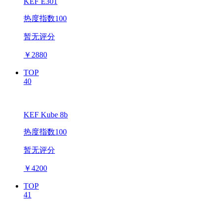
KEF E301
热度指数100
暂无评分
￥
2880
TOP
40
KEF Kube 8b
热度指数100
暂无评分
￥
4200
TOP
41