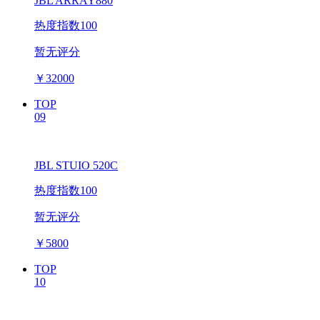
JBL ARRAY880
热度指数100
暂无评分
￥
32000
TOP
09
JBL STUIO 520C
热度指数100
暂无评分
￥
5800
TOP
10