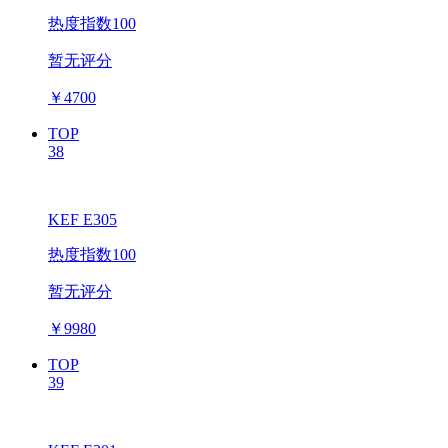
热度指数100
暂无评分
￥
4700
TOP
38
KEF E305
热度指数100
暂无评分
￥
9980
TOP
39