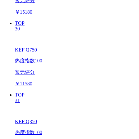
暂无评分
￥
15180
TOP
30
KEF Q750
热度指数100
暂无评分
￥
11580
TOP
31
KEF Q350
热度指数100