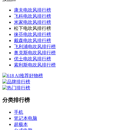
康夫电吹风排行榜
飞科电吹风排行榜
米家电吹风排行榜
松下电吹风排行榜
徕芬电吹风排行榜
戴森电吹风排行榜
飞利浦电吹风排行榜
奥克斯电吹风排行榜
优士电吹风排行榜
索利斯电吹风排行榜
分类排行榜
手机
笔记本电脑
超极本