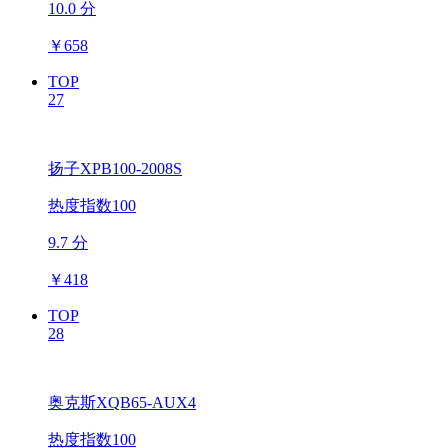
10.0 分
￥
658
TOP
27
扬子XPB100-2008S
热度指数100
9.7 分
￥
418
TOP
28
奥克斯XQB65-AUX4
热度指数100