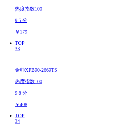
热度指数100
9.5 分
￥
179
TOP
33
金帅XPB90-2669TS
热度指数100
9.8 分
￥
408
TOP
34