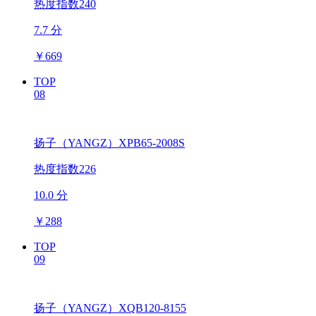
热度指数240
7.7 分
￥
669
TOP
08
扬子（YANGZ）XPB65-2008S
热度指数226
10.0 分
￥
288
TOP
09
扬子（YANGZ）XQB120-8155