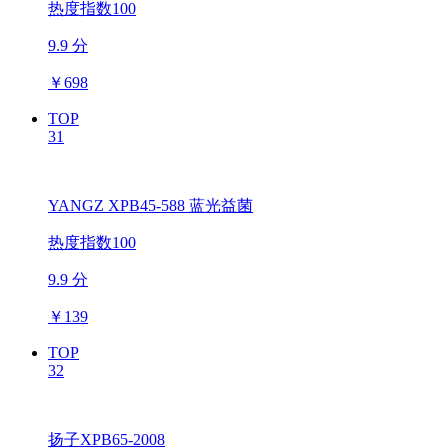
热度指数100
9.9 分
￥
698
TOP
31
YANGZ XPB45-588 蓝光益菌
热度指数100
9.9 分
￥
139
TOP
32
扬子XPB65-2008