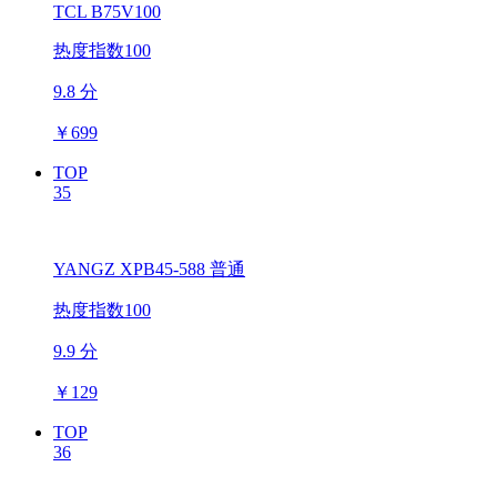
TCL B75V100
热度指数100
9.8 分
￥
699
TOP
35
YANGZ XPB45-588 普通
热度指数100
9.9 分
￥
129
TOP
36