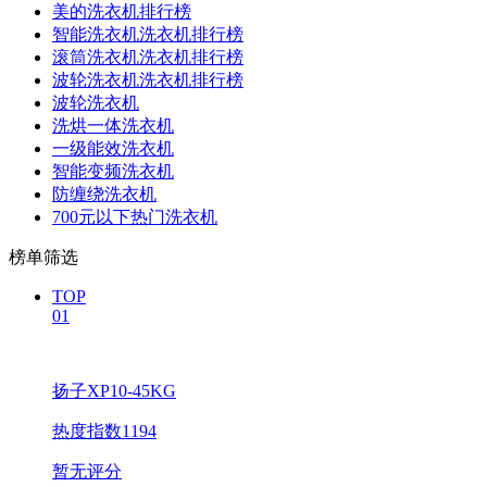
美的洗衣机排行榜
智能洗衣机洗衣机排行榜
滚筒洗衣机洗衣机排行榜
波轮洗衣机洗衣机排行榜
波轮洗衣机
洗烘一体洗衣机
一级能效洗衣机
智能变频洗衣机
防缠绕洗衣机
700元以下热门洗衣机
榜单筛选
TOP
01
扬子XP10-45KG
热度指数1194
暂无评分