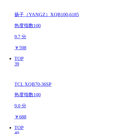
扬子（YANGZ）XQB100-6185
热度指数100
9.7 分
￥
598
TOP
39
TCL XQB70-36SP
热度指数100
9.0 分
￥
688
TOP
40