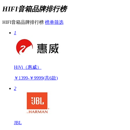
HIFI音箱品牌排行榜
HIFI音箱品牌排行榜
榜单筛选
1
HiVi（惠威）
￥1399-￥9999
(共6款)
2
JBL