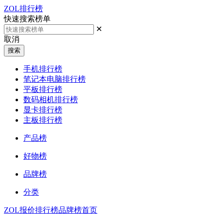
ZOL排行榜
快速搜索榜单
✕
取消
搜索
手机排行榜
笔记本电脑排行榜
平板排行榜
数码相机排行榜
显卡排行榜
主板排行榜
产品榜
好物榜
品牌榜
分类
ZOL报价
排行榜
品牌榜首页