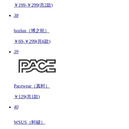
￥199-￥299
(共2款)
38
bozlun（博之轮）
￥69-￥299
(共6款)
39
Pacewear（真时）
￥129
(共1款)
40
WSUS（时硕）