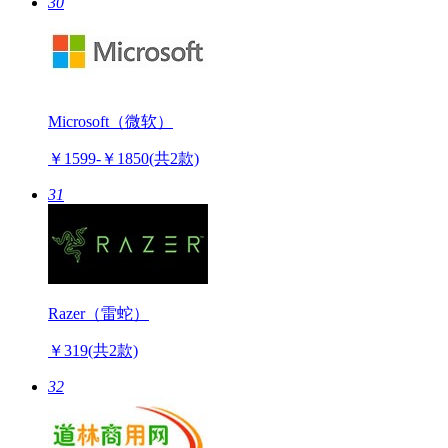
30
Microsoft（微软）
￥1599-￥1850
(共2款)
31
Razer（雷蛇）
￥319
(共2款)
32