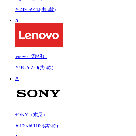
￥249-￥443
(共5款)
28
lenovo（联想）
￥99-￥229
(共6款)
29
SONY（索尼）
￥199-￥1109
(共3款)