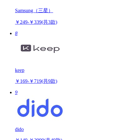
Samsung（三星）
￥249-￥339
(共3款)
8
keep
￥169-￥719
(共9款)
9
dido