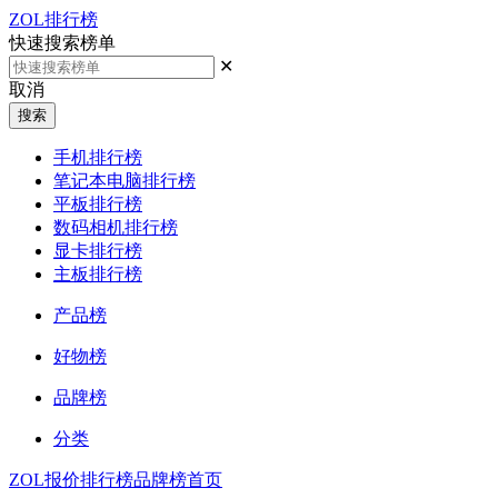
ZOL排行榜
快速搜索榜单
✕
取消
搜索
手机排行榜
笔记本电脑排行榜
平板排行榜
数码相机排行榜
显卡排行榜
主板排行榜
产品榜
好物榜
品牌榜
分类
ZOL报价
排行榜
品牌榜首页