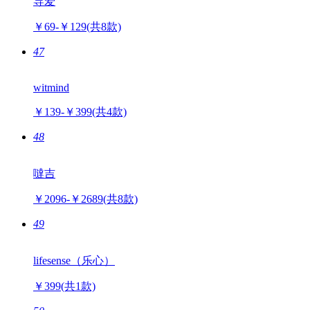
导爱
￥69-￥129
(共8款)
47
witmind
￥139-￥399
(共4款)
48
噠吉
￥2096-￥2689
(共8款)
49
lifesense（乐心）
￥399
(共1款)