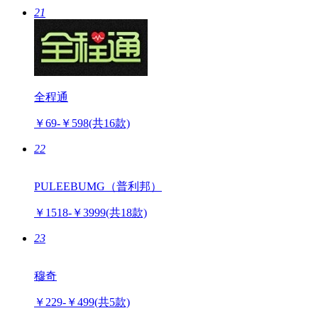
21
全程通
￥69-￥598
(共16款)
22
PULEEBUMG（普利邦）
￥1518-￥3999
(共18款)
23
穆奇
￥229-￥499
(共5款)