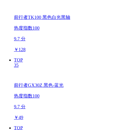
前行者TK100 黑色白光黑轴
热度指数100
9.7 分
￥
128
TOP
35
前行者GX30Z 黑色-蓝光
热度指数100
9.7 分
￥
49
TOP