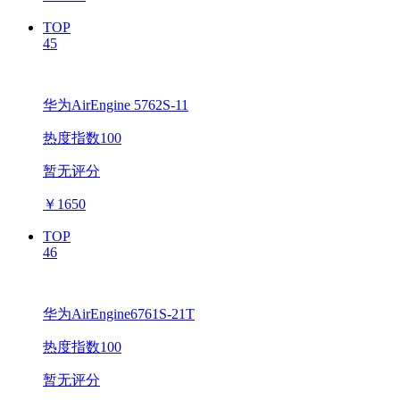
TOP
45
华为AirEngine 5762S-11
热度指数100
暂无评分
￥
1650
TOP
46
华为AirEngine6761S-21T
热度指数100
暂无评分