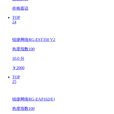
价格面议
TOP
24
锐捷网络RG-EST350 V2
热度指数100
10.0 分
￥
2000
TOP
25
锐捷网络RG-EAP162(E)
热度指数100