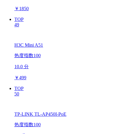
￥
1850
TOP
49
H3C Mini A51
热度指数100
10.0 分
￥
499
TOP
50
TP-LINK TL-AP450I-PoE
热度指数100