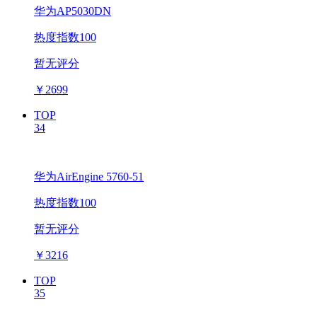
华为AP5030DN
热度指数100
暂无评分
￥
2699
TOP
34
华为AirEngine 5760-51
热度指数100
暂无评分
￥
3216
TOP
35