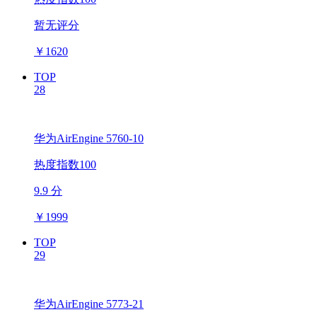
暂无评分
￥
1620
TOP
28
华为AirEngine 5760-10
热度指数100
9.9 分
￥
1999
TOP
29
华为AirEngine 5773-21