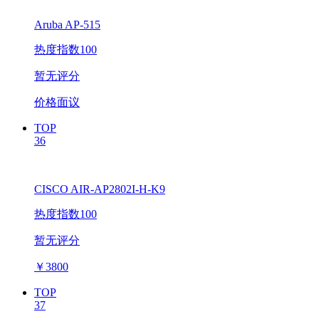
Aruba AP-515
热度指数100
暂无评分
价格面议
TOP
36
CISCO AIR-AP2802I-H-K9
热度指数100
暂无评分
￥
3800
TOP
37