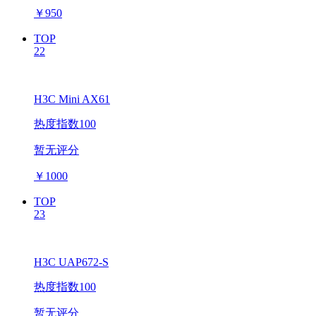
￥
950
TOP
22
H3C Mini AX61
热度指数100
暂无评分
￥
1000
TOP
23
H3C UAP672-S
热度指数100
暂无评分