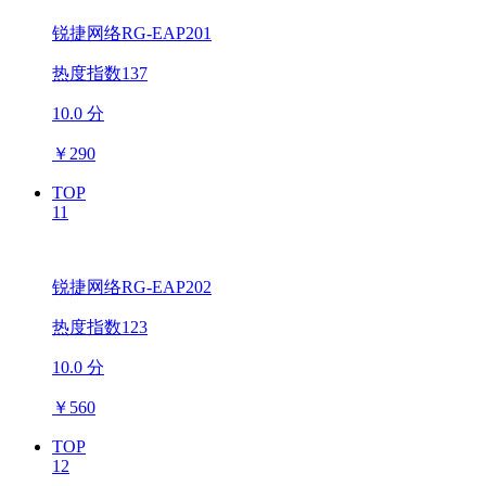
锐捷网络RG-EAP201
热度指数137
10.0 分
￥
290
TOP
11
锐捷网络RG-EAP202
热度指数123
10.0 分
￥
560
TOP
12