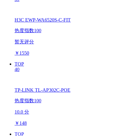
H3C EWP-WA6520S-C-FIT
热度指数100
暂无评分
￥
1550
TOP
40
TP-LINK TL-AP302C-POE
热度指数100
10.0 分
￥
148
TOP