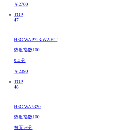
￥
2700
TOP
47
H3C WAP723-W2-FIT
热度指数100
9.4 分
￥
2390
TOP
48
H3C WA5320
热度指数100
暂无评分