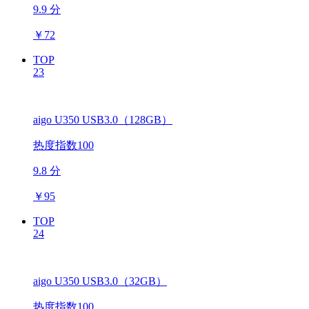
9.9 分
￥
72
TOP
23
aigo U350 USB3.0（128GB）
热度指数100
9.8 分
￥
95
TOP
24
aigo U350 USB3.0（32GB）
热度指数100