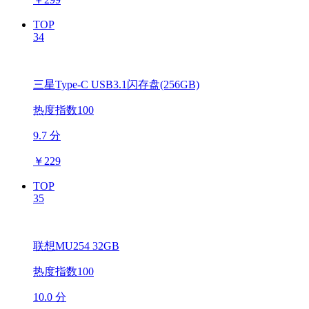
TOP
34
三星Type-C USB3.1闪存盘(256GB)
热度指数100
9.7 分
￥
229
TOP
35
联想MU254 32GB
热度指数100
10.0 分