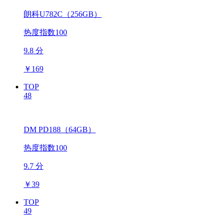
朗科U782C（256GB）
热度指数100
9.8 分
￥
169
TOP
48
DM PD188（64GB）
热度指数100
9.7 分
￥
39
TOP
49