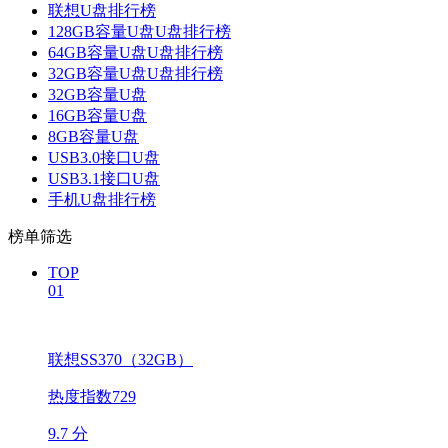
联想U盘排行榜
128GB容量U盘U盘排行榜
64GB容量U盘U盘排行榜
32GB容量U盘U盘排行榜
32GB容量U盘
16GB容量U盘
8GB容量U盘
USB3.0接口U盘
USB3.1接口U盘
手机U盘排行榜
榜单筛选
TOP
01
联想SS370（32GB）
热度指数729
9.7 分