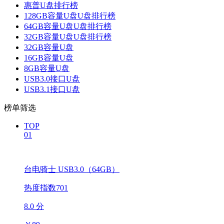
惠普U盘排行榜
128GB容量U盘U盘排行榜
64GB容量U盘U盘排行榜
32GB容量U盘U盘排行榜
32GB容量U盘
16GB容量U盘
8GB容量U盘
USB3.0接口U盘
USB3.1接口U盘
榜单筛选
TOP
01
台电骑士 USB3.0（64GB）
热度指数701
8.0 分