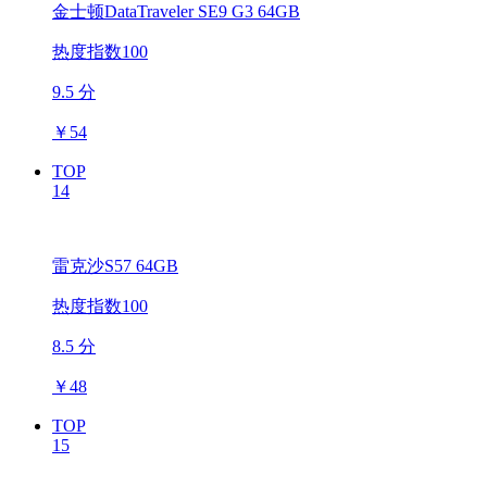
金士顿DataTraveler SE9 G3 64GB
热度指数100
9.5 分
￥
54
TOP
14
雷克沙S57 64GB
热度指数100
8.5 分
￥
48
TOP
15