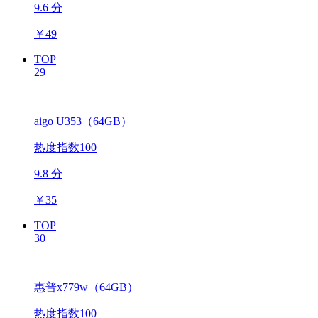
9.6 分
￥
49
TOP
29
aigo U353（64GB）
热度指数100
9.8 分
￥
35
TOP
30
惠普x779w（64GB）
热度指数100