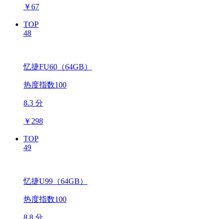
￥
67
TOP
48
忆捷FU60（64GB）
热度指数100
8.3 分
￥
298
TOP
49
忆捷U99（64GB）
热度指数100
8.8 分