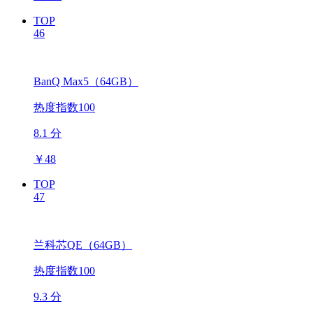
TOP
46
BanQ Max5（64GB）
热度指数100
8.1 分
￥
48
TOP
47
兰科芯QE（64GB）
热度指数100
9.3 分