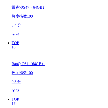
雷克沙S47（64GB）
热度指数100
8.4 分
￥
74
TOP
16
BanQ C61（64GB）
热度指数100
9.3 分
￥
58
TOP
17