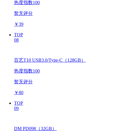
热度指数100
暂无评分
￥
39
TOP
08
百艺T10 USB3.0/Type-C（128GB）
热度指数100
暂无评分
￥
80
TOP
09
DM PD098（32GB）