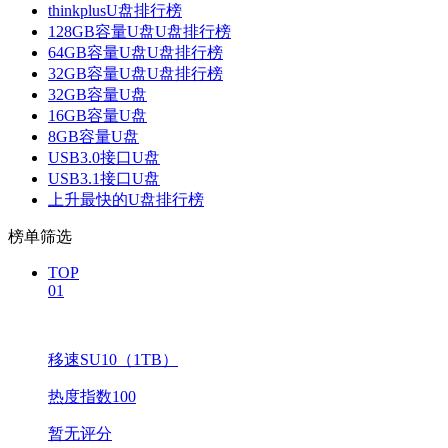
thinkplusU盘排行榜
128GB容量U盘U盘排行榜
64GB容量U盘U盘排行榜
32GB容量U盘U盘排行榜
32GB容量U盘
16GB容量U盘
8GB容量U盘
USB3.0接口U盘
USB3.1接口U盘
上升最快的U盘排行榜
榜单筛选
TOP
01
移速SU10（1TB）
热度指数100
暂无评分