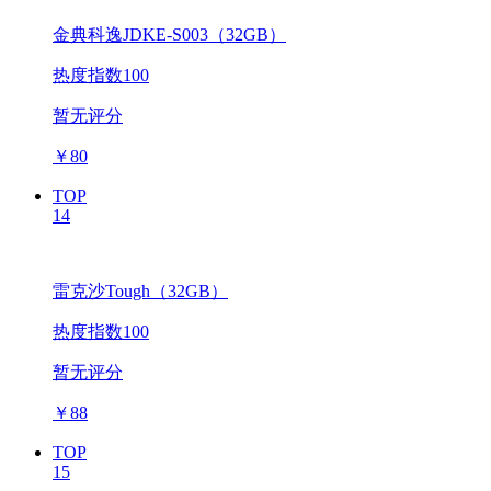
金典科逸JDKE-S003（32GB）
热度指数100
暂无评分
￥
80
TOP
14
雷克沙Tough（32GB）
热度指数100
暂无评分
￥
88
TOP
15