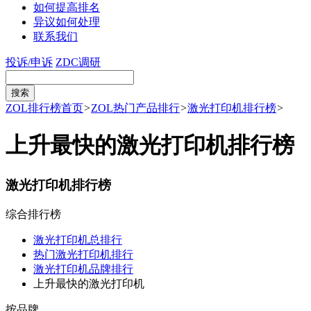
如何提高排名
异议如何处理
联系我们
投诉/申诉
ZDC调研
ZOL排行榜首页
>
ZOL热门产品排行
>
激光打印机排行榜
>
上升最快的激光打印机排行榜
激光打印机排行榜
综合排行榜
激光打印机总排行
热门激光打印机排行
激光打印机品牌排行
上升最快的激光打印机
按品牌