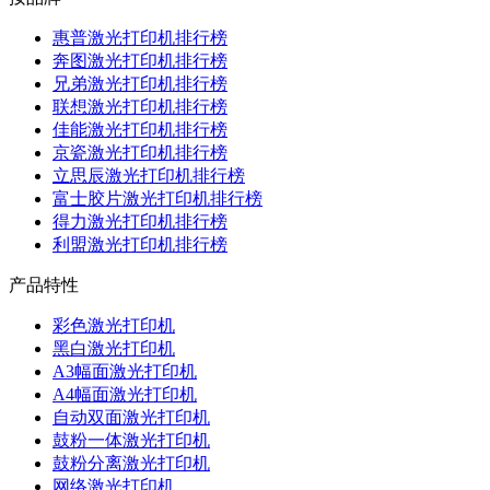
惠普激光打印机排行榜
奔图激光打印机排行榜
兄弟激光打印机排行榜
联想激光打印机排行榜
佳能激光打印机排行榜
京瓷激光打印机排行榜
立思辰激光打印机排行榜
富士胶片激光打印机排行榜
得力激光打印机排行榜
利盟激光打印机排行榜
产品特性
彩色激光打印机
黑白激光打印机
A3幅面激光打印机
A4幅面激光打印机
自动双面激光打印机
鼓粉一体激光打印机
鼓粉分离激光打印机
网络激光打印机