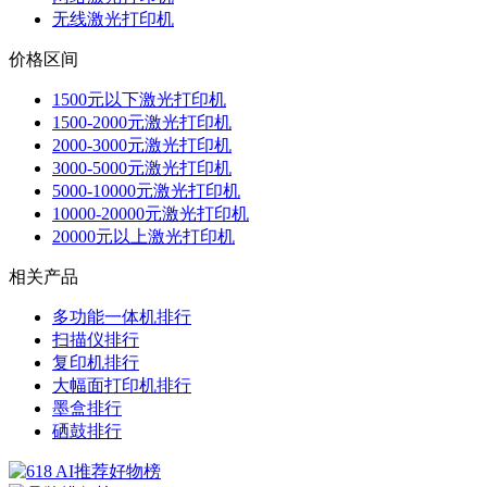
无线激光打印机
价格区间
1500元以下激光打印机
1500-2000元激光打印机
2000-3000元激光打印机
3000-5000元激光打印机
5000-10000元激光打印机
10000-20000元激光打印机
20000元以上激光打印机
相关产品
多功能一体机排行
扫描仪排行
复印机排行
大幅面打印机排行
墨盒排行
硒鼓排行