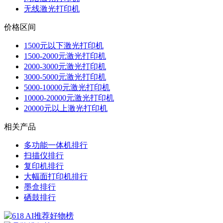
无线激光打印机
价格区间
1500元以下激光打印机
1500-2000元激光打印机
2000-3000元激光打印机
3000-5000元激光打印机
5000-10000元激光打印机
10000-20000元激光打印机
20000元以上激光打印机
相关产品
多功能一体机排行
扫描仪排行
复印机排行
大幅面打印机排行
墨盒排行
硒鼓排行