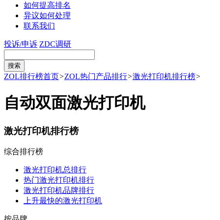
如何提高排名
异议如何处理
联系我们
投诉/申诉
ZDC调研
ZOL排行榜首页
>
ZOL热门产品排行
>
激光打印机排行榜
>
自动双面激光打印机
激光打印机排行榜
综合排行榜
激光打印机总排行
热门激光打印机排行
激光打印机品牌排行
上升最快的激光打印机
按品牌