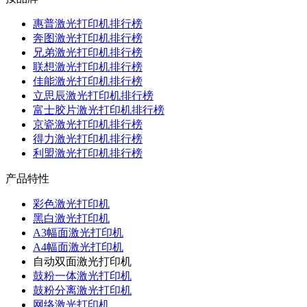
惠普激光打印机排行榜
奔图激光打印机排行榜
兄弟激光打印机排行榜
联想激光打印机排行榜
佳能激光打印机排行榜
立思辰激光打印机排行榜
富士胶片激光打印机排行榜
京瓷激光打印机排行榜
得力激光打印机排行榜
利盟激光打印机排行榜
产品特性
彩色激光打印机
黑白激光打印机
A3幅面激光打印机
A4幅面激光打印机
自动双面激光打印机
鼓粉一体激光打印机
鼓粉分离激光打印机
网络激光打印机