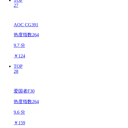
TOP
27
AOC CG391
热度指数264
9.7 分
￥
124
TOP
28
爱国者F30
热度指数264
9.6 分
￥
159