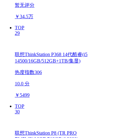
暂无评分
￥
34.5万
TOP
29
联想ThinkStation P368 14代酷睿(i5
14500/16GB/512GB+1TB/集显)
热度指数306
10.0 分
￥
5499
TOP
30
联想ThinkStation P8 (TR PRO