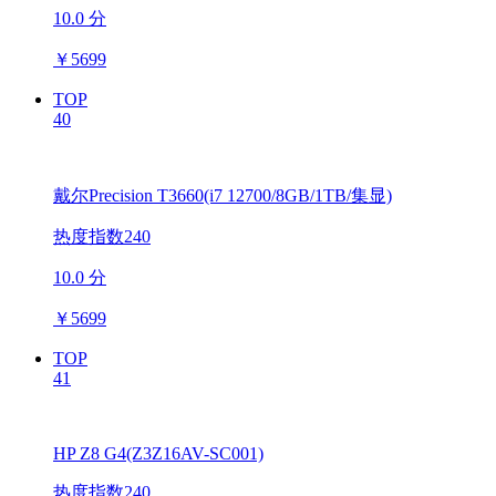
10.0 分
￥
5699
TOP
40
戴尔Precision T3660(i7 12700/8GB/1TB/集显)
热度指数240
10.0 分
￥
5699
TOP
41
HP Z8 G4(Z3Z16AV-SC001)
热度指数240