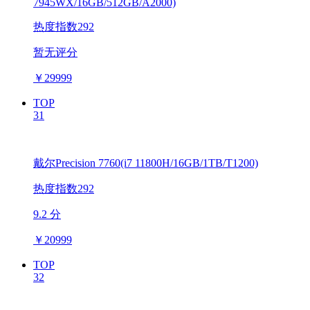
7945WX/16GB/512GB/A2000)
热度指数292
暂无评分
￥
29999
TOP
31
戴尔Precision 7760(i7 11800H/16GB/1TB/T1200)
热度指数292
9.2 分
￥
20999
TOP
32