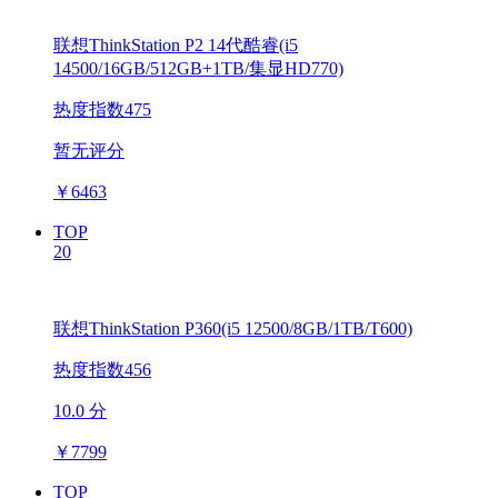
联想ThinkStation P2 14代酷睿(i5
14500/16GB/512GB+1TB/集显HD770)
热度指数475
暂无评分
￥
6463
TOP
20
联想ThinkStation P360(i5 12500/8GB/1TB/T600)
热度指数456
10.0 分
￥
7799
TOP