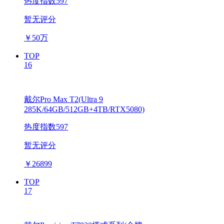
热度指数597
暂无评分
￥
50万
TOP
16
戴尔Pro Max T2(Ultra 9
285K/64GB/512GB+4TB/RTX5080)
热度指数597
暂无评分
￥
26899
TOP
17