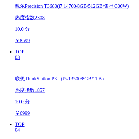
戴尔Precision T3680(i7 14700/8GB/512GB/集显/300W)
热度指数2308
10.0 分
￥
8599
TOP
03
联想ThinkStation P3 （i5-13500/8GB/1TB）
热度指数1857
10.0 分
￥
6999
TOP
04