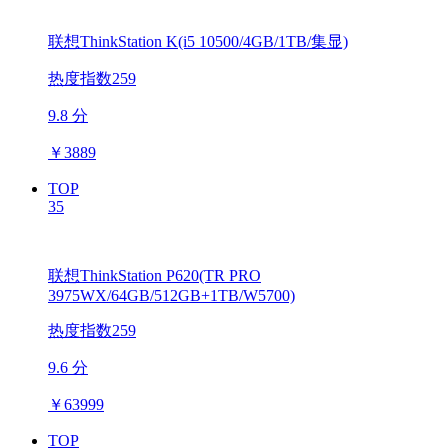
联想ThinkStation K(i5 10500/4GB/1TB/集显)
热度指数259
9.8 分
￥
3889
TOP
35
联想ThinkStation P620(TR PRO
3975WX/64GB/512GB+1TB/W5700)
热度指数259
9.6 分
￥
63999
TOP