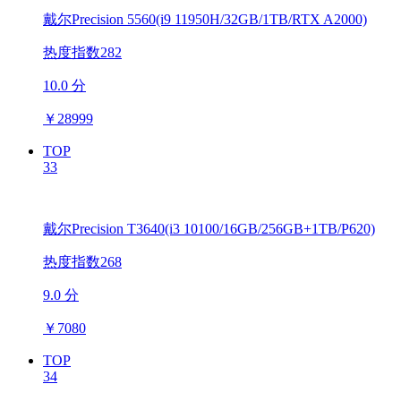
戴尔Precision 5560(i9 11950H/32GB/1TB/RTX A2000)
热度指数282
10.0 分
￥
28999
TOP
33
戴尔Precision T3640(i3 10100/16GB/256GB+1TB/P620)
热度指数268
9.0 分
￥
7080
TOP
34