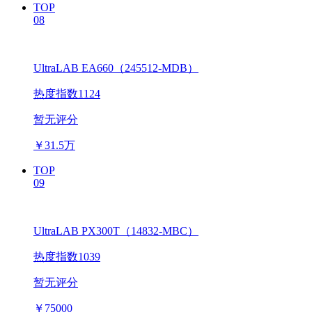
TOP
08
UltraLAB EA660（245512-MDB）
热度指数1124
暂无评分
￥
31.5万
TOP
09
UltraLAB PX300T（14832-MBC）
热度指数1039
暂无评分
￥
75000