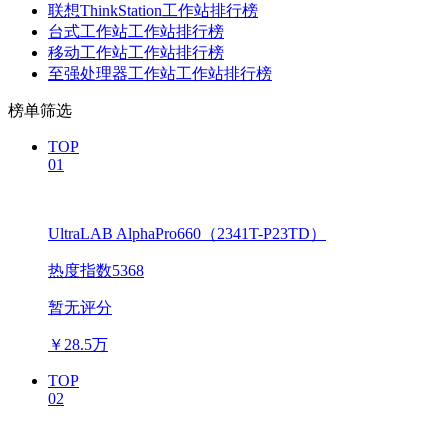
联想ThinkStation工作站排行榜
台式工作站工作站排行榜
移动工作站工作站排行榜
至强处理器工作站工作站排行榜
榜单筛选
TOP
01
UltraLAB AlphaPro660（2341T-P23TD）
热度指数5368
暂无评分
￥
28.5万
TOP
02