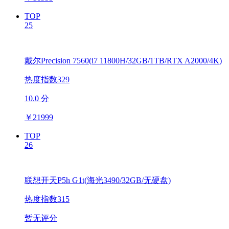
TOP
25
戴尔Precision 7560(i7 11800H/32GB/1TB/RTX A2000/4K)
热度指数329
10.0 分
￥
21999
TOP
26
联想开天P5h G1t(海光3490/32GB/无硬盘)
热度指数315
暂无评分