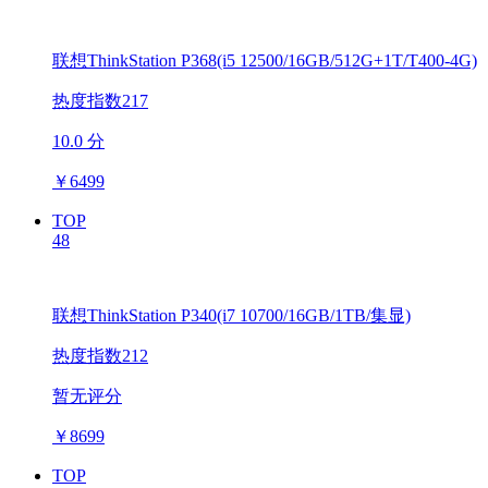
联想ThinkStation P368(i5 12500/16GB/512G+1T/T400-4G)
热度指数217
10.0 分
￥
6499
TOP
48
联想ThinkStation P340(i7 10700/16GB/1TB/集显)
热度指数212
暂无评分
￥
8699
TOP