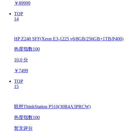
￥
89999
TOP
14
HP Z240 SFF(Xeon E3-1225 v6/8GB/256GB+1TB/P400)
热度指数100
10.0 分
￥
7499
TOP
15
联想ThinkStation P510(30B4A3PRCW)
热度指数100
暂无评分