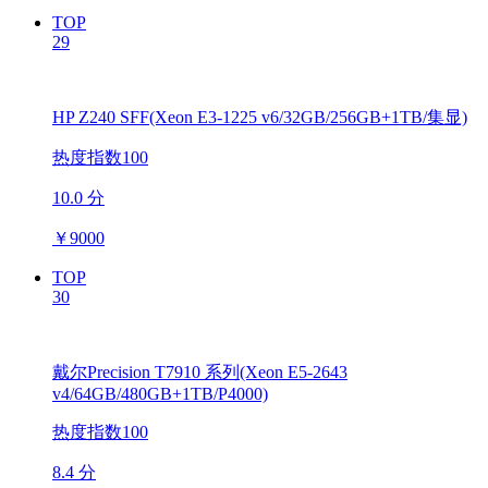
TOP
29
HP Z240 SFF(Xeon E3-1225 v6/32GB/256GB+1TB/集显)
热度指数100
10.0 分
￥
9000
TOP
30
戴尔Precision T7910 系列(Xeon E5-2643
v4/64GB/480GB+1TB/P4000)
热度指数100
8.4 分