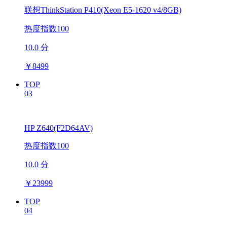
联想ThinkStation P410(Xeon E5-1620 v4/8GB)
热度指数100
10.0 分
￥
8499
TOP
03
HP Z640(F2D64AV)
热度指数100
10.0 分
￥
23999
TOP
04