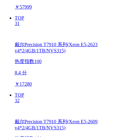
￥
57999
TOP
31
戴尔Precision T7910 系列(Xeon E5-2623
v4*2/4GB/1TB/NVS315)
热度指数100
8.4 分
￥
17280
TOP
32
戴尔Precision T7910 系列(Xeon E5-2609
v4*2/4GB/1TB/NVS315)