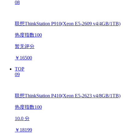
08
联想ThinkStation P910(Xeon E5-2609 v4/4GB/1TB)
热度指数100
暂无评分
￥
16500
TOP
09
联想ThinkStation P410(Xeon E5-2623 v4/8GB/1TB)
热度指数100
10.0 分
￥
18199