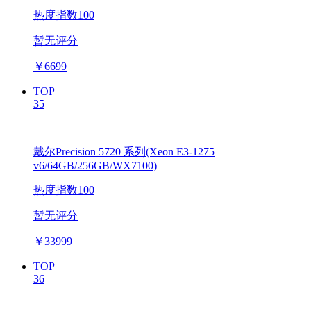
热度指数100
暂无评分
￥
6699
TOP
35
戴尔Precision 5720 系列(Xeon E3-1275
v6/64GB/256GB/WX7100)
热度指数100
暂无评分
￥
33999
TOP
36