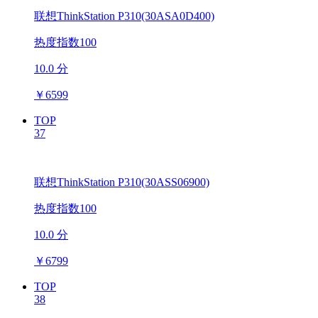
联想ThinkStation P310(30ASA0D400)
热度指数100
10.0 分
￥
6599
TOP
37
联想ThinkStation P310(30ASS06900)
热度指数100
10.0 分
￥
6799
TOP
38