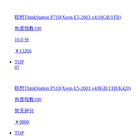
联想ThinkStation P710(Xeon E5-2603 v4/16GB/1TB)
热度指数100
10.0 分
￥
13266
TOP
07
联想ThinkStation P510(Xeon E5-2603 v4/8GB/1TB/K420)
热度指数100
暂无评分
￥
9800
TOP