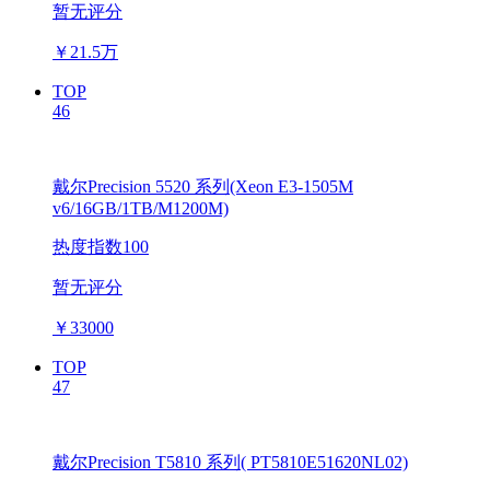
暂无评分
￥
21.5万
TOP
46
戴尔Precision 5520 系列(Xeon E3-1505M
v6/16GB/1TB/M1200M)
热度指数100
暂无评分
￥
33000
TOP
47
戴尔Precision T5810 系列( PT5810E51620NL02)