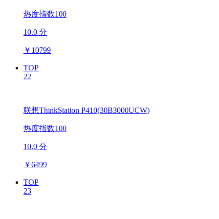
热度指数100
10.0 分
￥
10799
TOP
22
联想ThinkStation P410(30B3000UCW)
热度指数100
10.0 分
￥
6499
TOP
23