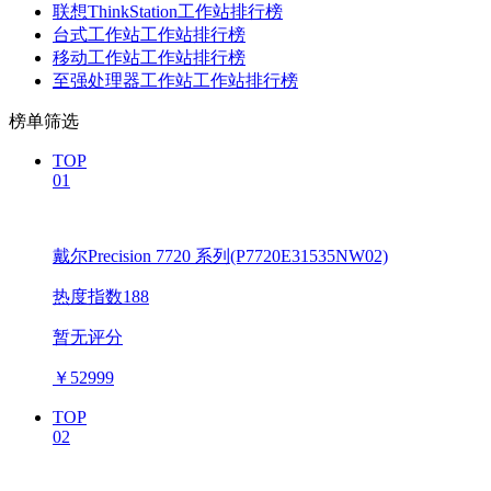
联想ThinkStation工作站排行榜
台式工作站工作站排行榜
移动工作站工作站排行榜
至强处理器工作站工作站排行榜
榜单筛选
TOP
01
戴尔Precision 7720 系列(P7720E31535NW02)
热度指数188
暂无评分
￥
52999
TOP
02