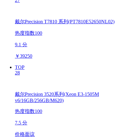
27
戴尔Precision T7810 系列(PT7810E52650NL02)
热度指数100
9.1 分
￥
39250
TOP
28
戴尔Precision 3520系列(Xeon E3-1505M
v6/16GB/256GB/M620)
热度指数100
7.5 分
价格面议