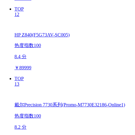
TOP
12
HP Z840(F5G73AV-SC005)
热度指数100
8.4 分
￥
89999
TOP
13
戴尔Precision 7730系列(Promo-M7730E32186-Online1)
热度指数100
8.2 分