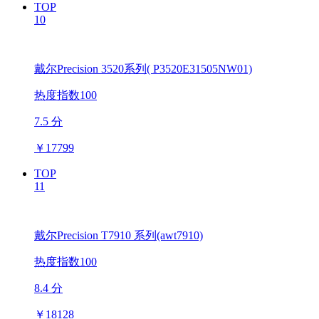
TOP
10
戴尔Precision 3520系列( P3520E31505NW01)
热度指数100
7.5 分
￥
17799
TOP
11
戴尔Precision T7910 系列(awt7910)
热度指数100
8.4 分
￥
18128