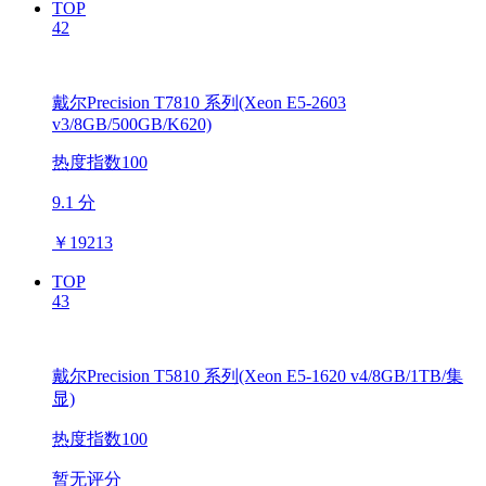
TOP
42
戴尔Precision T7810 系列(Xeon E5-2603
v3/8GB/500GB/K620)
热度指数100
9.1 分
￥
19213
TOP
43
戴尔Precision T5810 系列(Xeon E5-1620 v4/8GB/1TB/集
显)
热度指数100
暂无评分