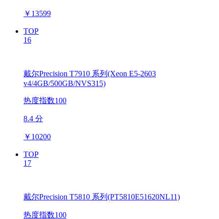
￥
13599
TOP
16
戴尔Precision T7910 系列(Xeon E5-2603
v4/4GB/500GB/NVS315)
热度指数100
8.4 分
￥
10200
TOP
17
戴尔Precision T5810 系列(PT5810E51620NL11)
热度指数100