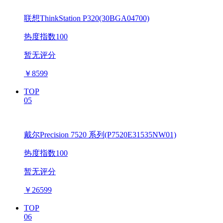
联想ThinkStation P320(30BGA04700)
热度指数100
暂无评分
￥
8599
TOP
05
戴尔Precision 7520 系列(P7520E31535NW01)
热度指数100
暂无评分
￥
26599
TOP
06