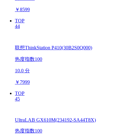
￥
8599
TOP
44
联想ThinkStation P410(30B2S0Q000)
热度指数100
10.0 分
￥
7999
TOP
45
UltraLAB GX610M(234192-SA44T8X)
热度指数100