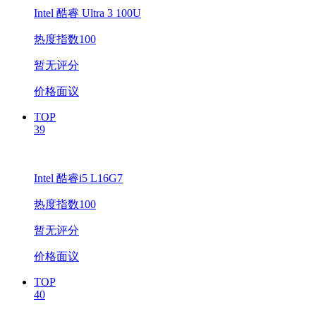
Intel 酷睿 Ultra 3 100U
热度指数100
暂无评分
价格面议
TOP
39
Intel 酷睿i5 L16G7
热度指数100
暂无评分
价格面议
TOP
40