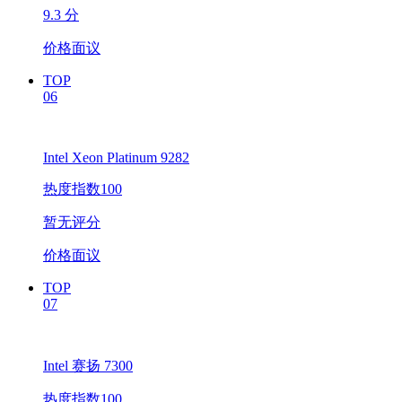
9.3 分
价格面议
TOP
06
Intel Xeon Platinum 9282
热度指数100
暂无评分
价格面议
TOP
07
Intel 赛扬 7300
热度指数100