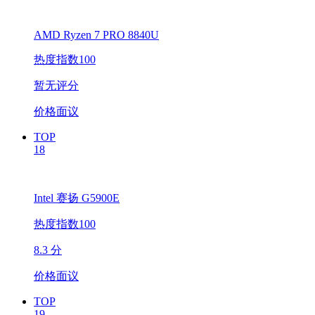
AMD Ryzen 7 PRO 8840U
热度指数100
暂无评分
价格面议
TOP
18
Intel 赛扬 G5900E
热度指数100
8.3 分
价格面议
TOP
19