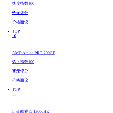
热度指数100
暂无评分
价格面议
TOP
10
AMD Athlon PRO 200GE
热度指数100
暂无评分
价格面议
TOP
11
Intel 酷睿 i5 13600HE