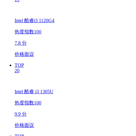
Intel 酷睿i3 1120G4
热度指数100
7.8 分
价格面议
TOP
20
Intel 酷睿 i3 1305U
热度指数100
9.9 分
价格面议