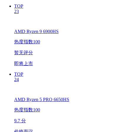
TOP
23
AMD Ryzen 9 6900HS
热度指数100
暂无评分
即将上市
TOP
24
AMD Ryzen 5 PRO 6650HS
热度指数100
9.7 分
价格面议