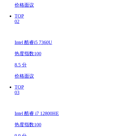
价格面议
TOP
02
Intel 酷睿i5 7360U
热度指数100
8.5 分
价格面议
TOP
03
Intel 酷睿 i7 12800HE
热度指数100
9.9 分