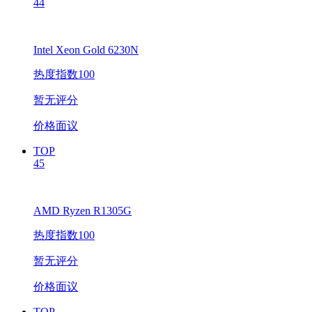
44
Intel Xeon Gold 6230N
热度指数100
暂无评分
价格面议
TOP
45
AMD Ryzen R1305G
热度指数100
暂无评分
价格面议
TOP