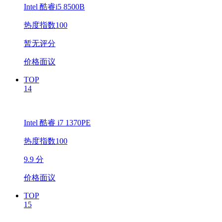
Intel 酷睿i5 8500B
热度指数100
暂无评分
价格面议
TOP
14
Intel 酷睿 i7 1370PE
热度指数100
9.9 分
价格面议
TOP
15