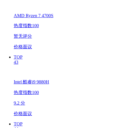
AMD Ryzen 7 4700S
热度指数100
暂无评分
价格面议
TOP
43
Intel 酷睿i9 9880H
热度指数100
9.2 分
价格面议
TOP