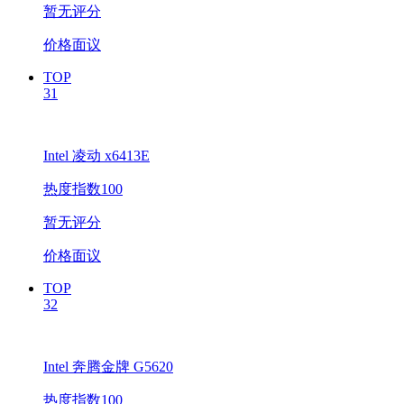
暂无评分
价格面议
TOP
31
Intel 凌动 x6413E
热度指数100
暂无评分
价格面议
TOP
32
Intel 奔腾金牌 G5620
热度指数100