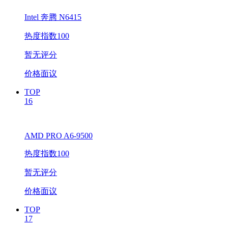
Intel 奔腾 N6415
热度指数100
暂无评分
价格面议
TOP
16
AMD PRO A6-9500
热度指数100
暂无评分
价格面议
TOP
17