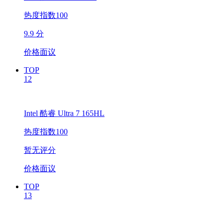
热度指数100
9.9 分
价格面议
TOP
12
Intel 酷睿 Ultra 7 165HL
热度指数100
暂无评分
价格面议
TOP
13