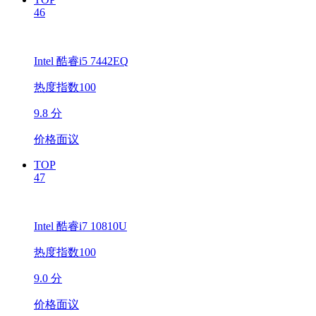
46
Intel 酷睿i5 7442EQ
热度指数100
9.8 分
价格面议
TOP
47
Intel 酷睿i7 10810U
热度指数100
9.0 分
价格面议