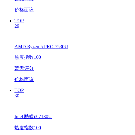
价格面议
TOP
29
AMD Ryzen 5 PRO 7530U
热度指数100
暂无评分
价格面议
TOP
30
Intel 酷睿i3 7130U
热度指数100