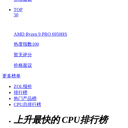
TOP
50
AMD Ryzen 9 PRO 6950HS
热度指数100
暂无评分
价格面议
更多榜单
ZOL报价
排行榜
热门产品榜
CPU总排行榜
上升最快的 CPU排行榜