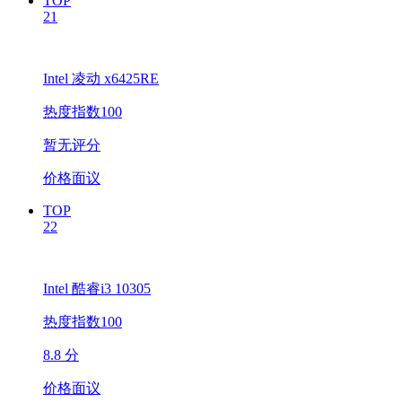
TOP
21
Intel 凌动 x6425RE
热度指数100
暂无评分
价格面议
TOP
22
Intel 酷睿i3 10305
热度指数100
8.8 分
价格面议