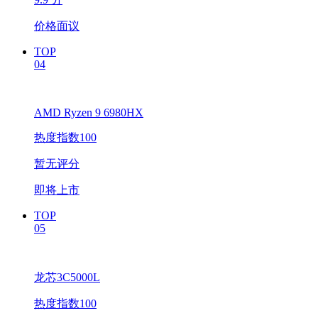
价格面议
TOP
04
AMD Ryzen 9 6980HX
热度指数100
暂无评分
即将上市
TOP
05
龙芯3C5000L
热度指数100