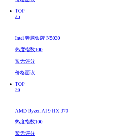
TOP
25
Intel 奔腾银牌 N5030
热度指数100
暂无评分
价格面议
TOP
26
AMD Ryzen AI 9 HX 370
热度指数100
暂无评分