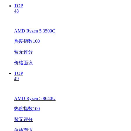
TOP
48
AMD Ryzen 5 3500C
热度指数100
暂无评分
价格面议
TOP
49
AMD Ryzen 5 8640U
热度指数100
暂无评分
价格面议