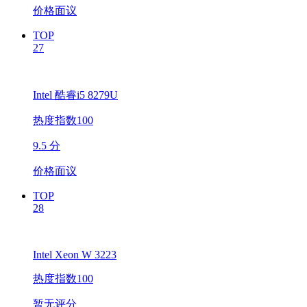
价格面议
TOP
27
Intel 酷睿i5 8279U
热度指数100
9.5 分
价格面议
TOP
28
Intel Xeon W 3223
热度指数100
暂无评分