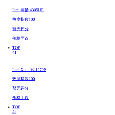
Intel 赛扬 4305UE
热度指数100
暂无评分
价格面议
TOP
41
Intel Xeon W-1270P
热度指数100
暂无评分
价格面议
TOP
42