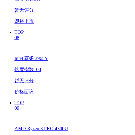
暂无评分
即将上市
TOP
08
Intel 赛扬 3965Y
热度指数100
暂无评分
价格面议
TOP
09
AMD Ryzen 3 PRO 4300U