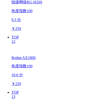
锐捷网络RG-H20S
热度指数100
9.3 分
￥
259
TOP
12
Redmi AX1800
热度指数100
10.0 分
￥
229
TOP
13