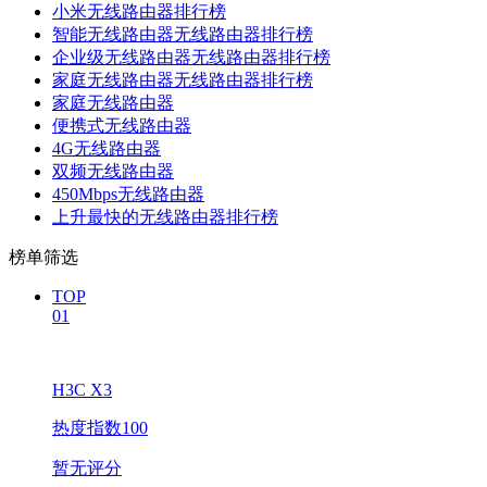
小米无线路由器排行榜
智能无线路由器无线路由器排行榜
企业级无线路由器无线路由器排行榜
家庭无线路由器无线路由器排行榜
家庭无线路由器
便携式无线路由器
4G无线路由器
双频无线路由器
450Mbps无线路由器
上升最快的无线路由器排行榜
榜单筛选
TOP
01
H3C X3
热度指数100
暂无评分