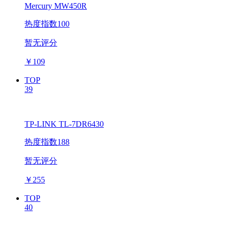
Mercury MW450R
热度指数100
暂无评分
￥
109
TOP
39
TP-LINK TL-7DR6430
热度指数188
暂无评分
￥
255
TOP
40