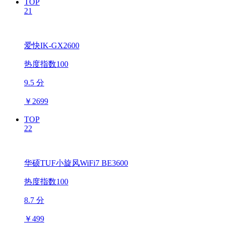
TOP
21
爱快IK-GX2600
热度指数100
9.5 分
￥
2699
TOP
22
华硕TUF小旋风WiFi7 BE3600
热度指数100
8.7 分
￥
499