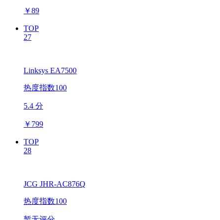
￥
89
TOP
27
Linksys EA7500
热度指数100
5.4 分
￥
799
TOP
28
JCG JHR-AC876Q
热度指数100
暂无评分