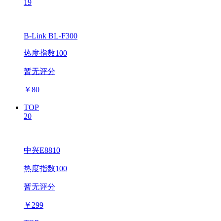
19
B-Link BL-F300
热度指数100
暂无评分
￥
80
TOP
20
中兴E8810
热度指数100
暂无评分
￥
299