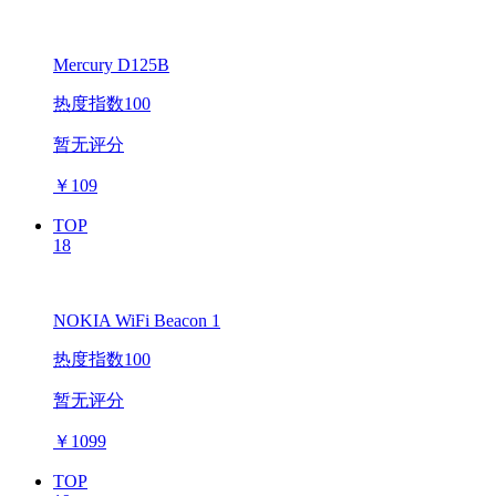
Mercury D125B
热度指数100
暂无评分
￥
109
TOP
18
NOKIA WiFi Beacon 1
热度指数100
暂无评分
￥
1099
TOP