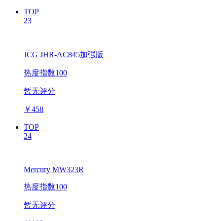
TOP
23
JCG JHR-AC845加强版
热度指数100
暂无评分
￥
458
TOP
24
Mercury MW323R
热度指数100
暂无评分