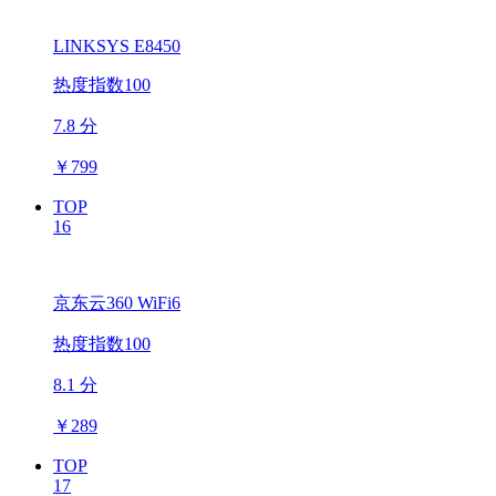
LINKSYS E8450
热度指数100
7.8 分
￥
799
TOP
16
京东云360 WiFi6
热度指数100
8.1 分
￥
289
TOP
17