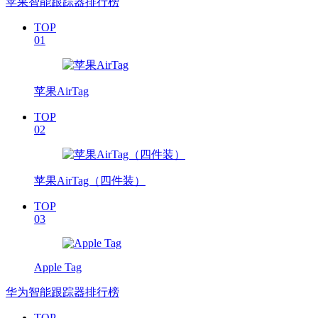
苹果智能跟踪器排行榜
TOP
01
苹果AirTag
TOP
02
苹果AirTag（四件装）
TOP
03
Apple Tag
华为智能跟踪器排行榜
TOP